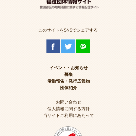
このサイトをSNSでシェアする
イベント・お知らせ
募集
活動報告・発行広報物
団体紹介
お問い合わせ
個人情報に関する方針
当サイトご利用にあたって