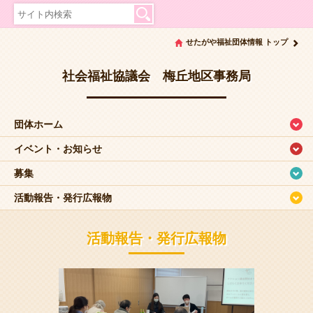
せたがや福祉団体情報 トップ
社会福祉協議会 梅丘地区事務局
団体ホーム
イベント・お知らせ
募集
活動報告・発行広報物
活動報告・発行広報物