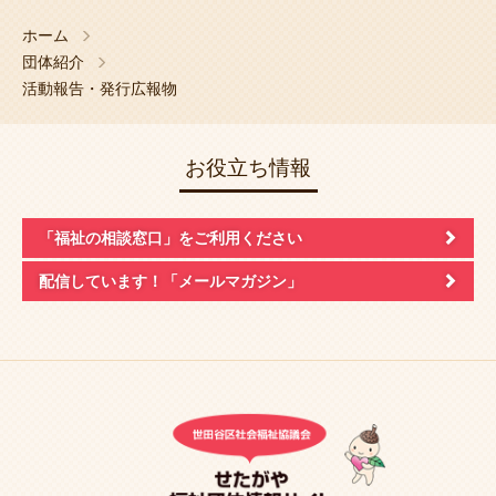
ホーム
団体紹介
活動報告・発行広報物
お役立ち情報
「福祉の相談窓口」
をご利用ください
配信しています！
「メールマガジン」