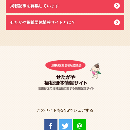
掲載記事を募集しています
せたがや福祉団体情報サイトとは？
このサイトをSNSでシェアする