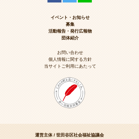
イベント・お知らせ
募集
活動報告・発行広報物
団体紹介
お問い合わせ
個人情報に関する方針
当サイトご利用にあたって
運営主体 /
世田谷区社会福祉協議会