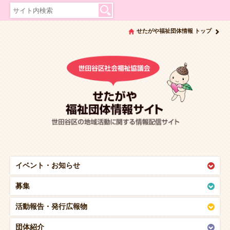
せたがや福祉団体情報 トップ
イベント・
お知らせ
募集
活動報告・
発行広報物
団体紹介