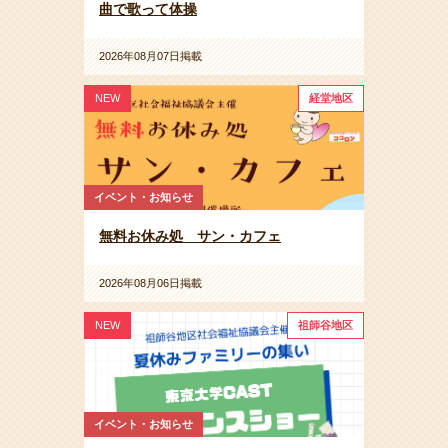
曲で歌って体操
2026年08月07日掲載
NEW
経堂地区
イベント・お知らせ
無料お休み処 サン・カフェ
2026年08月06日掲載
NEW
祖師谷地区
イベント・お知らせ