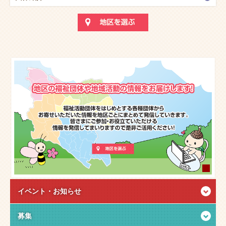
イベント・
お知らせ
募集