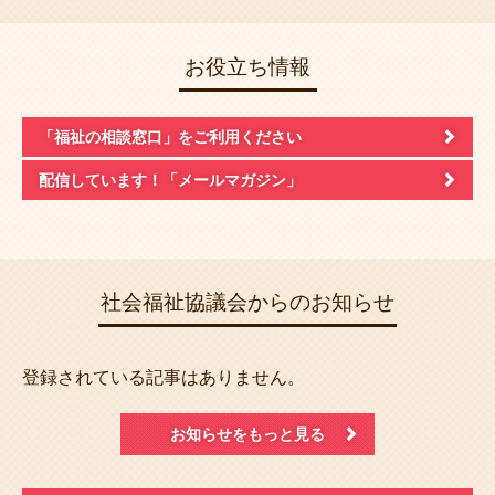
お役立ち情報
「福祉の相談窓口」
をご利用ください
配信しています！
「メールマガジン」
社会福祉協議会からのお知らせ
登録されている記事はありません。
お知らせをもっと見る