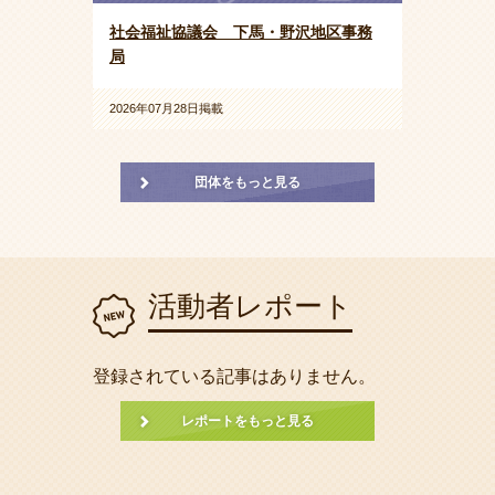
社会福祉協議会 下馬・野沢地区事務
局
2026年07月28日掲載
団体をもっと見る
活動者レポート
登録されている記事はありません。
レポートをもっと見る