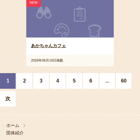
NEW
あかちゃんカフェ
2026年06月19日掲載
1
2
3
4
5
6
...
60
次
ホーム
団体紹介