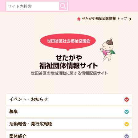
せたがや福祉団体情報 トップ
イベント・
お知らせ
募集
活動報告・
発行広報物
団体紹介