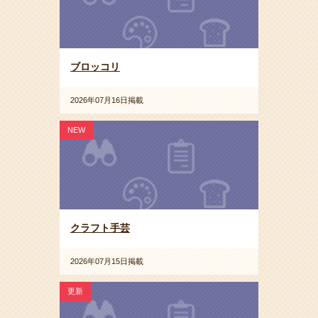
ブロッコリ
2026年07月16日掲載
NEW
クラフト手芸
2026年07月15日掲載
更新