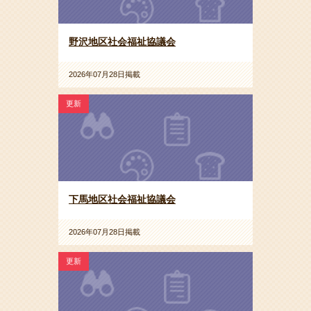
野沢地区社会福祉協議会
2026年07月28日掲載
更新
下馬地区社会福祉協議会
2026年07月28日掲載
更新