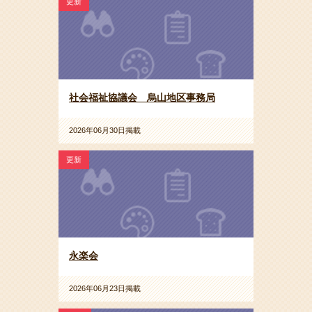
更新
社会福祉協議会 烏山地区事務局
2026年06月30日掲載
更新
永楽会
2026年06月23日掲載