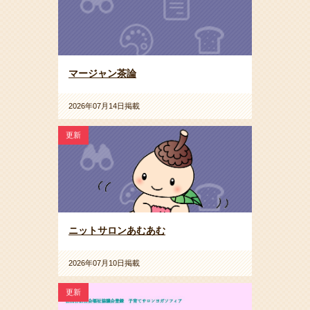
マージャン茶論
2026年07月14日掲載
更新
ニットサロンあむあむ
2026年07月10日掲載
更新