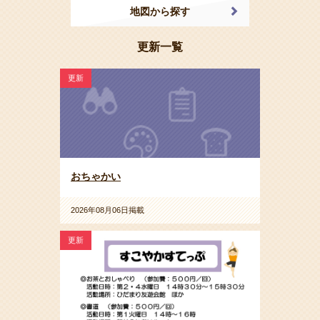
地図から探す
更新一覧
更新
おちゃかい
2026年08月06日掲載
更新