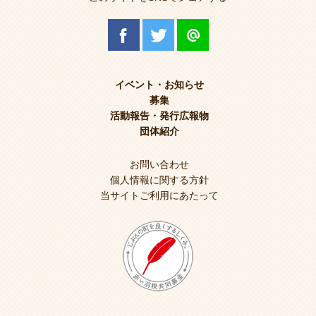
イベント・お知らせ
募集
活動報告・発行広報物
団体紹介
お問い合わせ
個人情報に関する方針
当サイトご利用にあたって