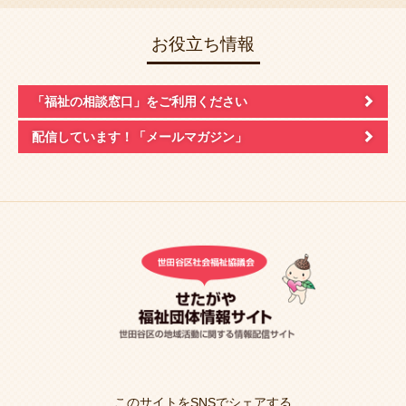
お役立ち情報
「福祉の相談窓口」
をご利用ください
配信しています！
「メールマガジン」
このサイトをSNSでシェアする