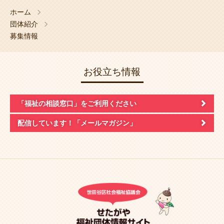
ホーム
団体紹介
募集情報
お役立ち情報
「福祉の相談窓口」
をご利用ください
配信しています！
「メールマガジン」