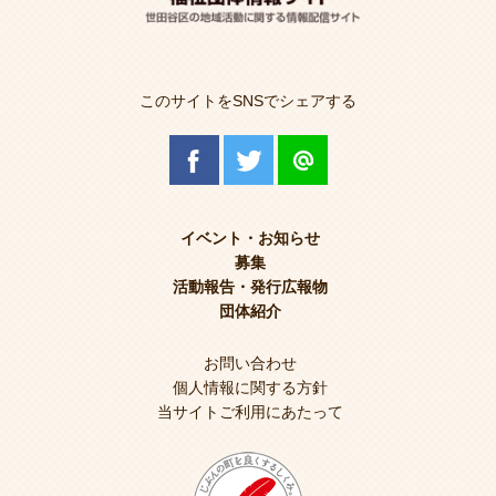
このサイトをSNSでシェアする
イベント・お知らせ
募集
活動報告・発行広報物
団体紹介
お問い合わせ
個人情報に関する方針
当サイトご利用にあたって