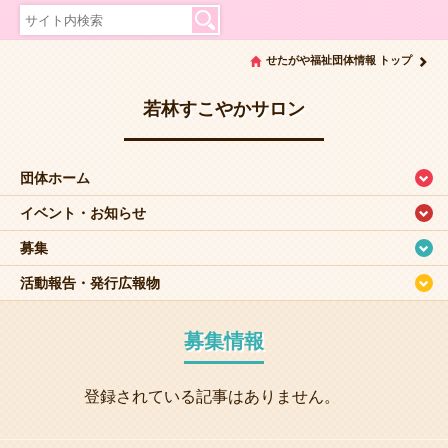
せたがや福祉団体情報 トップ
若林すこやかサロン
団体ホーム
イベント・お知らせ
募集
活動報告・発行広報物
募集情報
登録されている記事はありません。