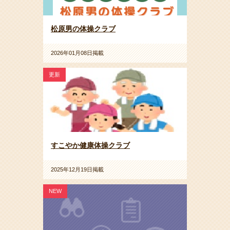
松原男の体操クラブ
2026年01月08日掲載
更新
すこやか健康体操クラブ
2025年12月19日掲載
NEW