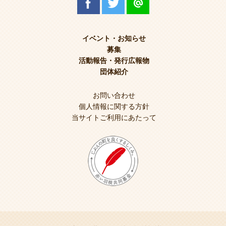
イベント・お知らせ
募集
活動報告・発行広報物
団体紹介
お問い合わせ
個人情報に関する方針
当サイトご利用にあたって