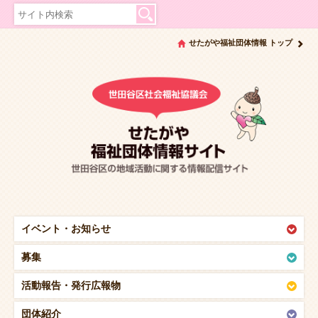
せたがや福祉団体情報 トップ
イベント・
お知らせ
募集
活動報告・
発行広報物
団体紹介