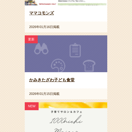
ママコモンズ
2026年01月16日掲載
更新
かみきたざわ子ども食堂
2026年01月15日掲載
NEW