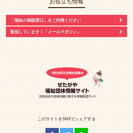
お役立ち情報
「福祉の相談窓口」
をご利用ください
配信しています！
「メールマガジン」
このサイトをSNSでシェアする