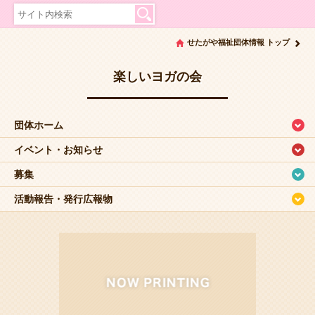
せたがや福祉団体情報 トップ
楽しいヨガの会
団体ホーム
イベント・お知らせ
募集
活動報告・発行広報物