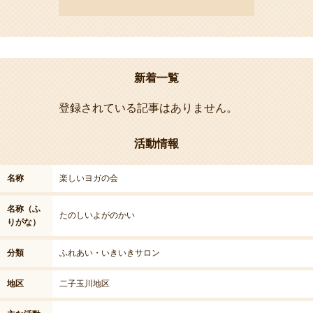
新着一覧
登録されている記事はありません。
活動情報
名称
楽しいヨガの会
名称（ふ
たのしいよがのかい
りがな）
分類
ふれあい・いきいきサロン
地区
二子玉川地区