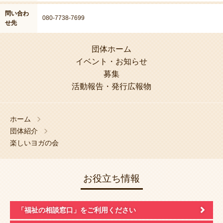
問い合わ
080-7738-7699
せ先
団体ホーム
イベント・お知らせ
募集
活動報告・発行広報物
ホーム
団体紹介
楽しいヨガの会
お役立ち情報
「福祉の相談窓口」
をご利用ください