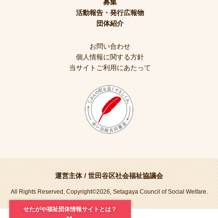
募集
活動報告・発行広報物
団体紹介
お問い合わせ
個人情報に関する方針
当サイトご利用にあたって
運営主体 /
世田谷区社会福祉協議会
All Rights Reserved, Copyright©2026, Setagaya Council of Social Welfare.
せたがや福祉団体情報サイトとは？