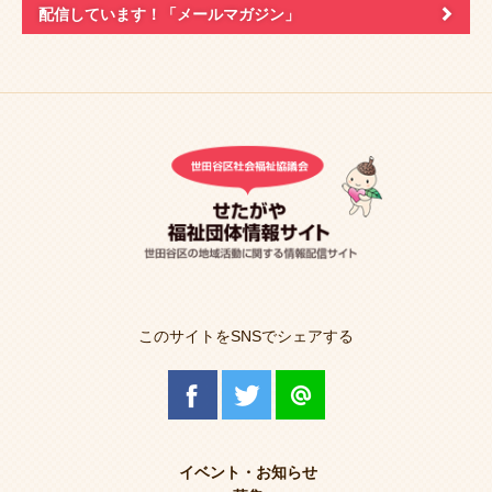
配信しています！
「メールマガジン」
このサイトをSNSでシェアする
イベント・お知らせ