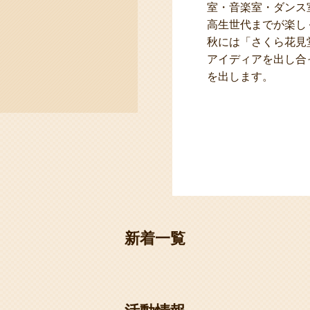
室・音楽室・ダンス
高生世代までが楽し
秋には「さくら花見
アイディアを出し合
を出します。
新着一覧