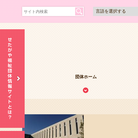
団体ホーム