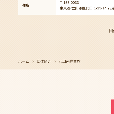
〒155-0033
住所
東京都 世田谷区代田 1-13-14 
団
ホーム
団体紹介
代田南児童館