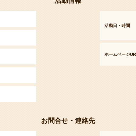
活動情報
活動日・時間
ホームページUR
お問合せ・連絡先