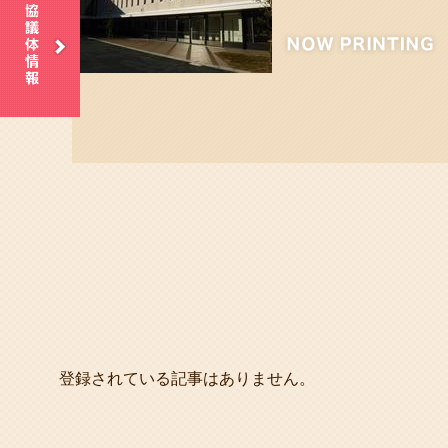
登録されている記事はありません。