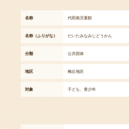
名称
代田南児童館
名称（ふりがな）
だいたみなみじどうかん
分類
公共団体
地区
梅丘地区
対象
子ども、青少年