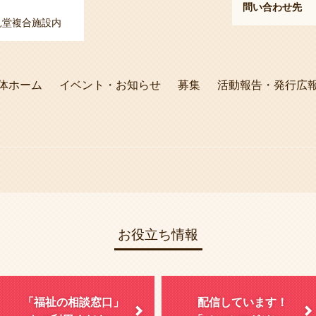
問い合わせ先
花見堂複合施設内
体ホーム
イベント・お知らせ
募集
活動報告・発行広
お役立ち情報
「福祉の相談窓口」
配信しています！