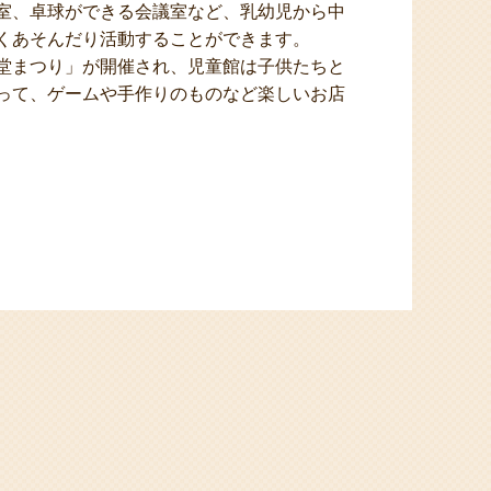
室、卓球ができる会議室など、乳幼児から中
くあそんだり活動することができます。
堂まつり」が開催され、児童館は子供たちと
って、ゲームや手作りのものなど楽しいお店