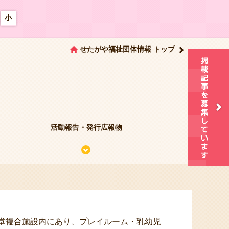
小
せたがや福祉団体情報 トップ
活動報告・発行広報物
堂複合施設内にあり、プレイルーム・乳幼児