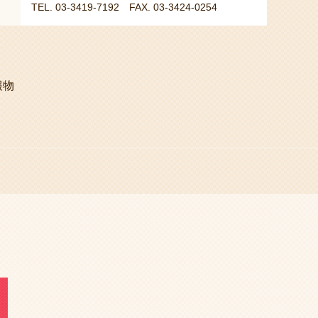
TEL. 03-3419-7192 FAX. 03-3424-0254
報物