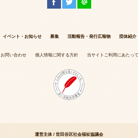
イベント・お知らせ
募集
活動報告・発行広報物
団体紹介
お問い合わせ
個人情報に関する方針
当サイトご利用にあたっ
運営主体 /
世田谷区社会福祉協議会