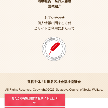
活動報告・発行広報物
団体紹介
お問い合わせ
個人情報に関する方針
当サイトご利用にあたって
運営主体 /
世田谷区社会福祉協議会
All Rights Reserved, Copyright©2026, Setagaya Council of Social Welfare.
せたがや福祉団体情報サイトとは？