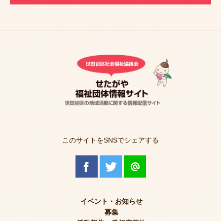
このサイトをSNSでシェアする
イベント・お知らせ
募集