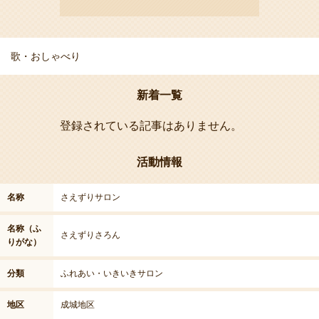
歌・おしゃべり
新着一覧
登録されている記事はありません。
活動情報
名称
さえずりサロン
名称（ふ
さえずりさろん
りがな）
分類
ふれあい・いきいきサロン
地区
成城地区