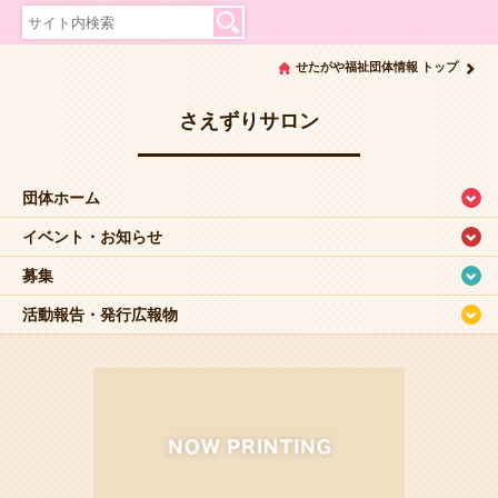
せたがや福祉団体情報 トップ
さえずりサロン
団体ホーム
イベント・お知らせ
募集
活動報告・発行広報物