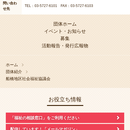
問い合わ
TEL：03-5727-6101 FAX：03-5727-6103
せ先
団体ホーム
イベント・お知らせ
募集
活動報告・発行広報物
ホーム
団体紹介
船橋地区社会福祉協議会
お役立ち情報
「福祉の相談窓口」
をご利用ください
配信しています！
「メールマガジン」