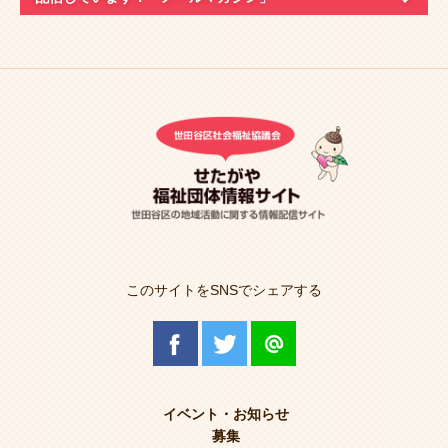
このサイトをSNSでシェアする
イベント・お知らせ
募集