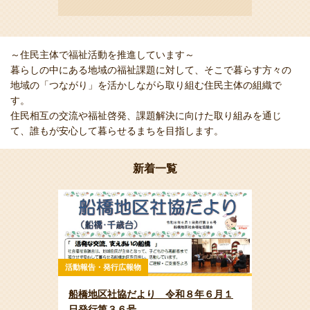
～住民主体で福祉活動を推進しています～
暮らしの中にある地域の福祉課題に対して、そこで暮らす方々の
地域の「つながり」を活かしながら取り組む住民主体の組織で
す。
住民相互の交流や福祉啓発、課題解決に向けた取り組みを通じ
て、誰もが安心して暮らせるまちを目指します。
新着一覧
活動報告・発行広報物
船橋地区社協だより 令和８年６月１
日発行第３６号