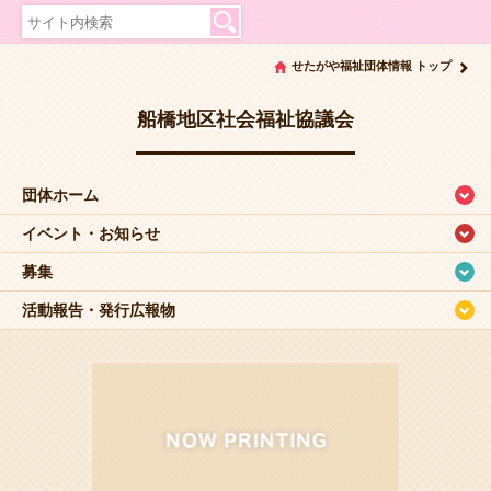
せたがや福祉団体情報 トップ
船橋地区社会福祉協議会
団体ホーム
イベント・お知らせ
募集
活動報告・発行広報物