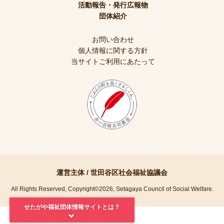
活動報告・発行広報物
団体紹介
お問い合わせ
個人情報に関する方針
当サイトご利用にあたって
運営主体 /
世田谷区社会福祉協議会
All Rights Reserved, Copyright©2026, Setagaya Council of Social Welfare.
せたがや福祉団体情報サイトとは？