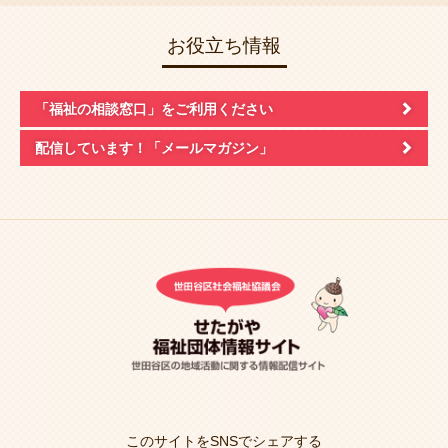
お役立ち情報
「福祉の相談窓口」
をご利用ください
配信しています！
「メールマガジン」
このサイトをSNSでシェアする