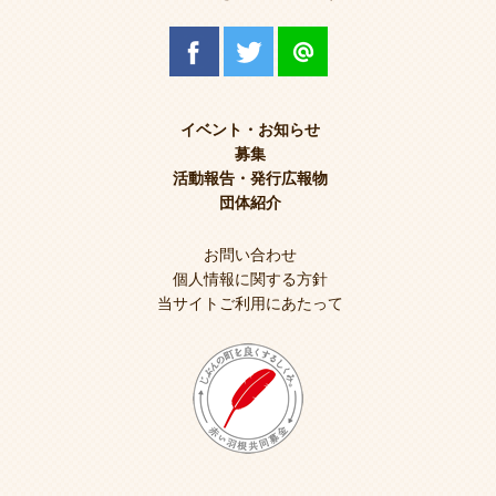
イベント・お知らせ
募集
活動報告・発行広報物
団体紹介
お問い合わせ
個人情報に関する方針
当サイトご利用にあたって