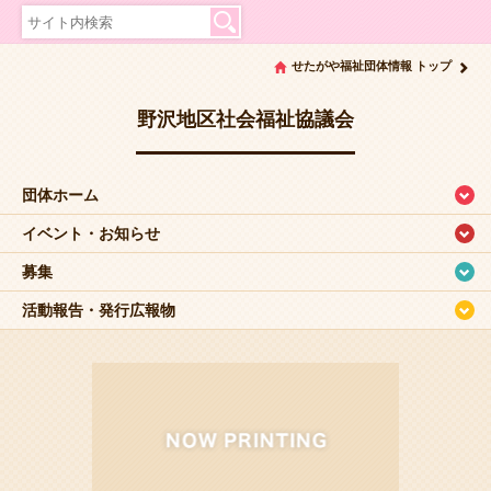
せたがや福祉団体情報 トップ
野沢地区社会福祉協議会
団体ホーム
イベント・お知らせ
募集
活動報告・発行広報物