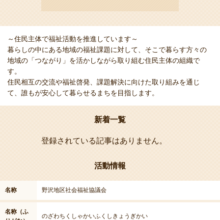
～住民主体で福祉活動を推進しています～
暮らしの中にある地域の福祉課題に対して、そこで暮らす方々の
地域の「つながり」を活かしながら取り組む住民主体の組織で
す。
住民相互の交流や福祉啓発、課題解決に向けた取り組みを通じ
て、誰もが安心して暮らせるまちを目指します。
新着一覧
登録されている記事はありません。
活動情報
名称
野沢地区社会福祉協議会
名称（ふ
のざわちくしゃかいふくしきょうぎかい