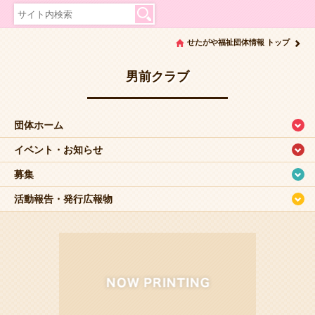
せたがや福祉団体情報 トップ
男前クラブ
団体ホーム
イベント・お知らせ
募集
活動報告・発行広報物