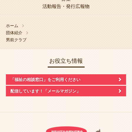
活動報告・発行広報物
ホーム
団体紹介
男前クラブ
お役立ち情報
「福祉の相談窓口」
をご利用ください
配信しています！
「メールマガジン」