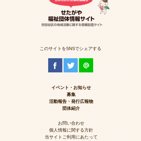
このサイトをSNSでシェアする
イベント・お知らせ
募集
活動報告・発行広報物
団体紹介
お問い合わせ
個人情報に関する方針
当サイトご利用にあたって