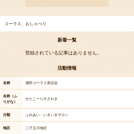
コーラス、おしゃべり
新着一覧
登録されている記事はありません。
活動情報
名称
瀬田コーラス茶話会
名称（ふ
せたこーらすさわき
りがな）
分類
ふれあい・いきいきサロン
地区
二子玉川地区