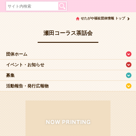
せたがや福祉団体情報 トップ
瀬田コーラス茶話会
団体ホーム
イベント・お知らせ
募集
活動報告・発行広報物