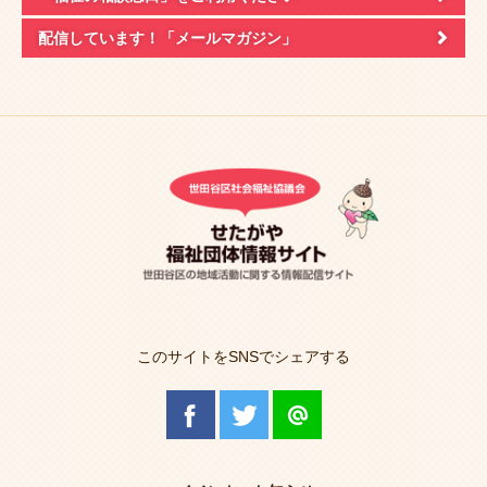
配信しています！
「メールマガジン」
このサイトをSNSでシェアする