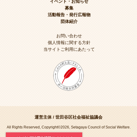
イベント・お知らせ
募集
活動報告・発行広報物
団体紹介
お問い合わせ
個人情報に関する方針
当サイトご利用にあたって
運営主体 /
世田谷区社会福祉協議会
All Rights Reserved, Copyright©2026, Setagaya Council of Social Welfare.