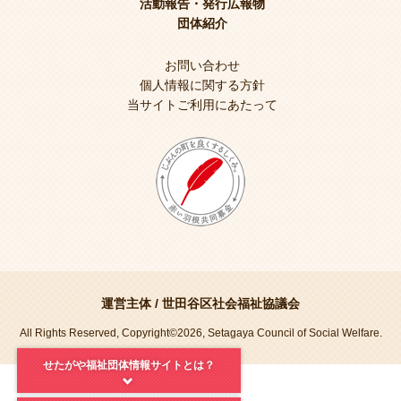
活動報告・発行広報物
団体紹介
お問い合わせ
個人情報に関する方針
当サイトご利用にあたって
運営主体 /
世田谷区社会福祉協議会
All Rights Reserved, Copyright©2026, Setagaya Council of Social Welfare.
せたがや福祉団体情報サイトとは？