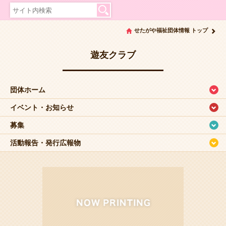
せたがや福祉団体情報 トップ
遊友クラブ
団体ホーム
イベント・お知らせ
募集
活動報告・発行広報物