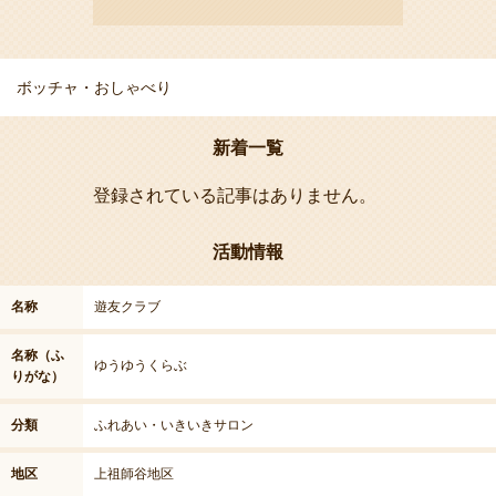
ボッチャ・おしゃべり
新着一覧
登録されている記事はありません。
活動情報
名称
遊友クラブ
名称（ふ
ゆうゆうくらぶ
りがな）
分類
ふれあい・いきいきサロン
地区
上祖師谷地区