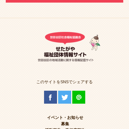
このサイトをSNSでシェアする
イベント・お知らせ
募集