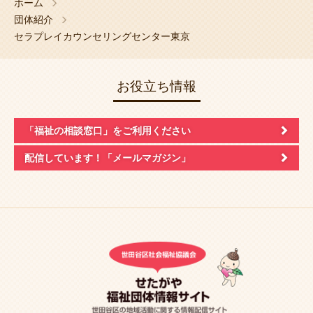
ホーム
団体紹介
セラプレイカウンセリングセンター東京
お役立ち情報
「福祉の相談窓口」
をご利用ください
配信しています！
「メールマガジン」