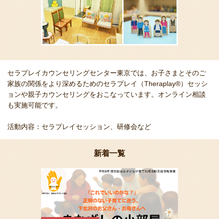
セラプレイカウンセリングセンター東京では、お子さまとそのご
家族の関係をより深めるためのセラプレイ（Theraplay®）セッシ
ョンや親子カウンセリングをおこなっています。オンライン相談
も実施可能です。
活動内容：セラプレイセッション、研修会など
新着一覧