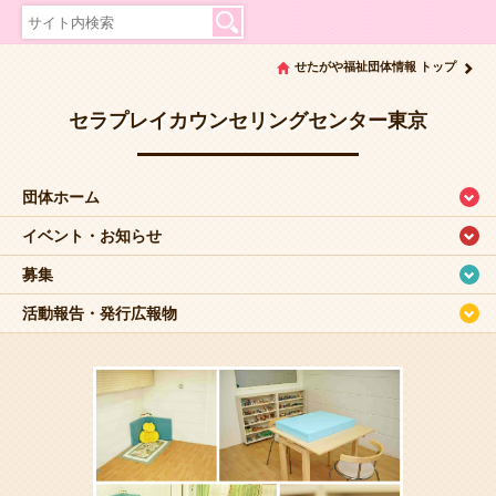
せたがや福祉団体情報 トップ
セラプレイカウンセリングセンター東京
団体ホーム
イベント・お知らせ
募集
活動報告・発行広報物