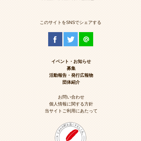
このサイトをSNSでシェアする
イベント・お知らせ
募集
活動報告・発行広報物
団体紹介
お問い合わせ
個人情報に関する方針
当サイトご利用にあたって