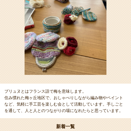
プリュヌとはフランス語で梅を意味します。
住み慣れた梅ヶ丘地区で、おしゃべりしながら編み物やペイント
など、気軽に手工芸を楽しむ会として活動しています。手しごと
を通して、人と人とのつながりの場になれたらと思っています。
新着一覧