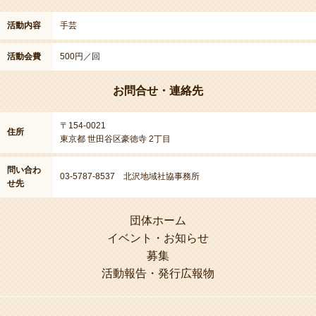
活動内容
手芸
活動会費
500円／回
お問合せ・連絡先
〒154-0021
住所
東京都 世田谷区豪徳寺 2丁目
問い合わ
03-5787-8537 北沢地域社協事務所
せ先
団体ホーム
イベント・お知らせ
募集
活動報告・発行広報物