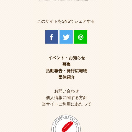
このサイトをSNSでシェアする
イベント・お知らせ
募集
活動報告・発行広報物
団体紹介
お問い合わせ
個人情報に関する方針
当サイトご利用にあたって