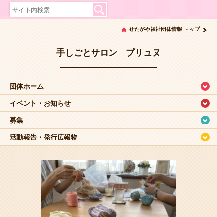
せたがや福祉団体情報 トップ
手しごとサロン プリュヌ
団体ホーム
イベント・お知らせ
募集
活動報告・発行広報物