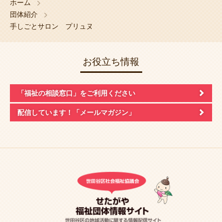
ホーム
団体紹介
手しごとサロン プリュヌ
お役立ち情報
「福祉の相談窓口」
をご利用ください
配信しています！
「メールマガジン」