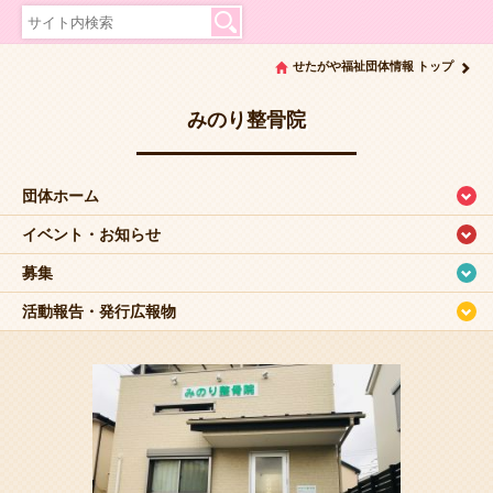
せたがや福祉団体情報 トップ
みのり整骨院
団体ホーム
イベント・お知らせ
募集
活動報告・発行広報物