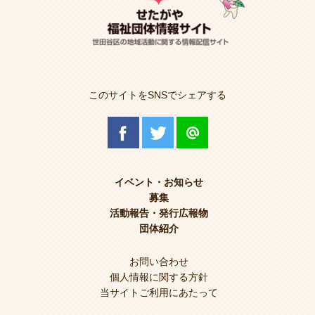
このサイトをSNSでシェアする
イベント・お知らせ
募集
活動報告・発行広報物
団体紹介
お問い合わせ
個人情報に関する方針
当サイトご利用にあたって