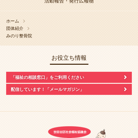
活動報告・発行広報物
ホーム
団体紹介
みのり整骨院
お役立ち情報
「福祉の相談窓口」
をご利用ください
配信しています！
「メールマガジン」