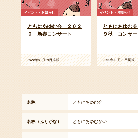
イベント・お知らせ
イベント・お知らせ
ともにあゆむ会 ２０２
ともにあゆむ会
０ 新春コンサート
９秋 コンサー
2020年01月24日掲載
2019年10月29日掲載
名称
ともにあゆむ会
名称（ふりがな）
ともにあゆむかい