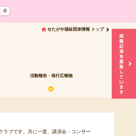
小
せたがや福祉団体情報 トップ
活動報告・発行広報物
クラブです。月に一度、講演会・コンサー