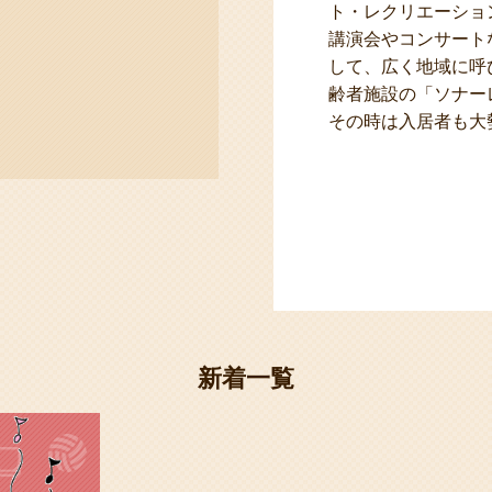
ト・レクリエーショ
講演会やコンサート
して、広く地域に呼
齢者施設の「ソナー
その時は入居者も大
新着一覧