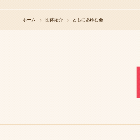
ホーム
団体紹介
ともにあゆむ会