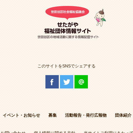
このサイトをSNSでシェアする
イベント・お知らせ
募集
活動報告・発行広報物
団体紹介