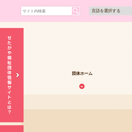
団体ホーム