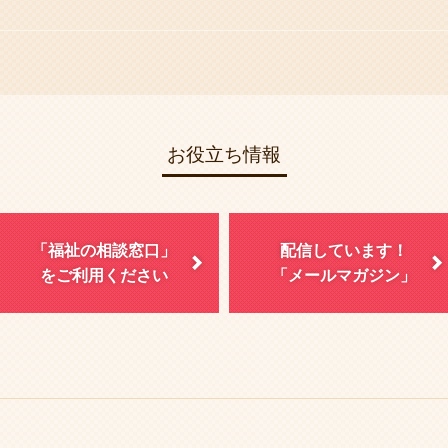
お役立ち情報
「福祉の相談窓口」
配信しています！
をご利用ください
「メールマガジン」