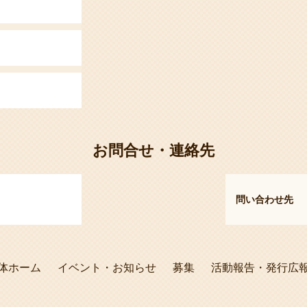
お問合せ・連絡先
問い合わせ先
体ホーム
イベント・お知らせ
募集
活動報告・発行広