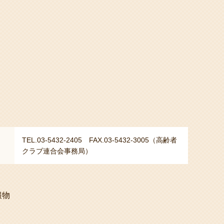
TEL.03-5432-2405 FAX.03-5432-3005（高齢者
クラブ連合会事務局）
報物