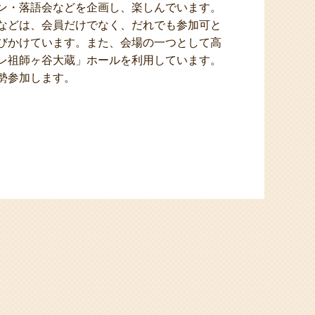
ン・落語会などを企画し、楽しんでいます。
などは、会員だけでなく、だれでも参加可と
びかけています。また、会場の一つとして高
レ祖師ヶ谷大蔵」ホールを利用しています。
勢参加します。