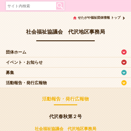
せたがや福祉団体情報 トップ
社会福祉協議会 代沢地区事務局
団体ホーム
イベント・お知らせ
募集
活動報告・発行広報物
活動報告・発行広報物
代沢春秋第２号
社会福祉協議会 代沢地区事務局