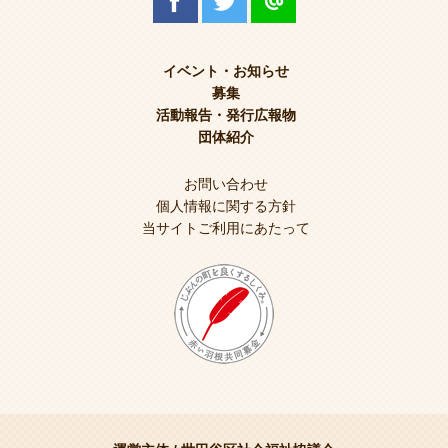
イベント・お知らせ
募集
活動報告・発行広報物
団体紹介
お問い合わせ
個人情報に関する方針
当サイトご利用にあたって