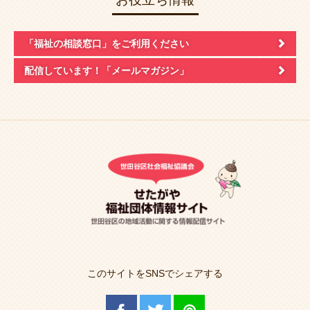
「福祉の相談窓口」
をご利用ください
配信しています！
「メールマガジン」
このサイトをSNSでシェアする