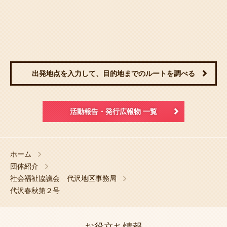
出発地点を入力して、目的地までのルートを調べる
活動報告・発行広報物 一覧
ホーム
団体紹介
社会福祉協議会 代沢地区事務局
代沢春秋第２号
お役立ち情報