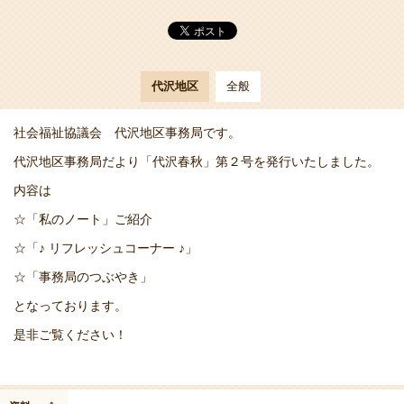
代沢地区
全般
社会福祉協議会 代沢地区事務局です。
代沢地区事務局だより「代沢春秋」第２号を発行いたしました。
内容は
☆「私のノート」ご紹介
☆「♪ リフレッシュコーナー ♪」
☆「事務局のつぶやき」
となっております。
是非ご覧ください！