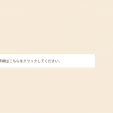
詳細はこちらをクリックしてください。