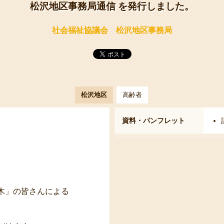
松沢地区事務局通信 を発行しました。
社会福祉協議会 松沢地区事務局
松沢地区
高齢者
資料・パンフレット
木」の皆さんによる