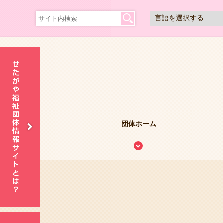
団体ホーム