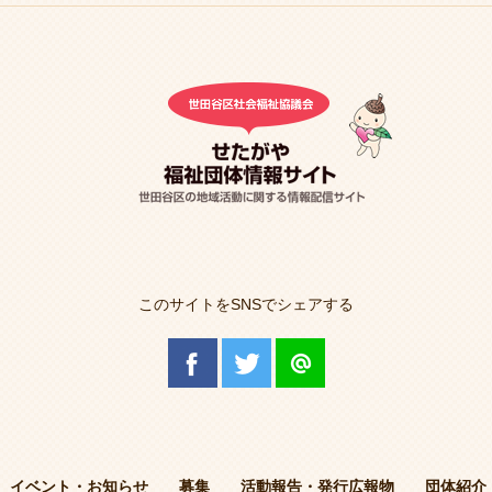
このサイトをSNSでシェアする
イベント・お知らせ
募集
活動報告・発行広報物
団体紹介