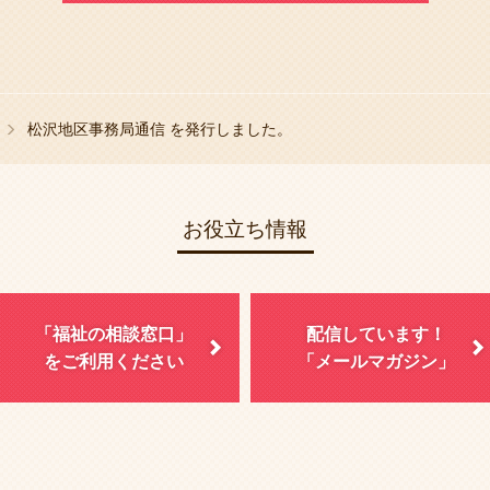
松沢地区事務局通信 を発行しました。
お役立ち情報
「福祉の相談窓口」
配信しています！
をご利用ください
「メールマガジン」