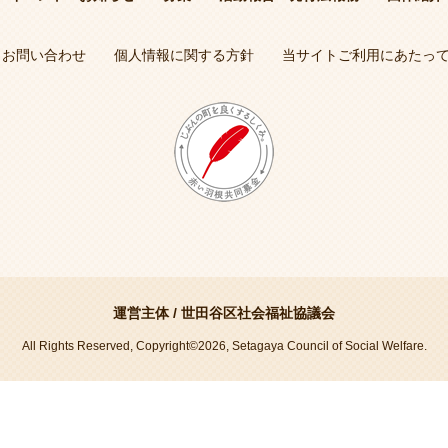
お問い合わせ
個人情報に関する方針
当サイトご利用にあたっ
運営主体 /
世田谷区社会福祉協議会
All Rights Reserved, Copyright©2026, Setagaya Council of Social Welfare.