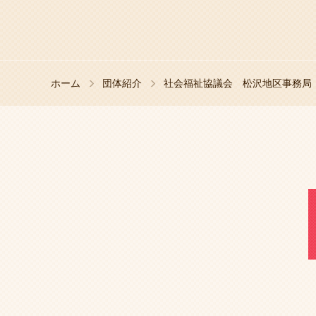
ホーム
団体紹介
社会福祉協議会 松沢地区事務局