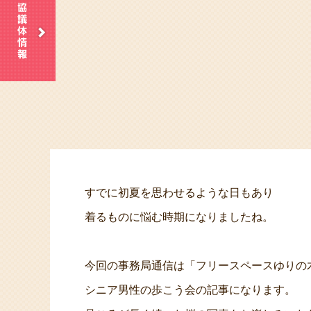
すでに初夏を思わせるような日もあり
着るものに悩む時期になりましたね。
今回の事務局通信は「フリースペースゆりの
シニア男性の歩こう会の記事になります。