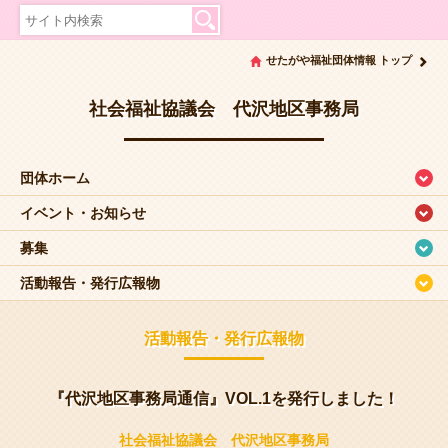
せたがや福祉団体情報 トップ
社会福祉協議会 代沢地区事務局
団体ホーム
イベント・お知らせ
募集
活動報告・発行広報物
活動報告・発行広報物
『代沢地区事務局通信』VOL.1を発行しました！
社会福祉協議会 代沢地区事務局