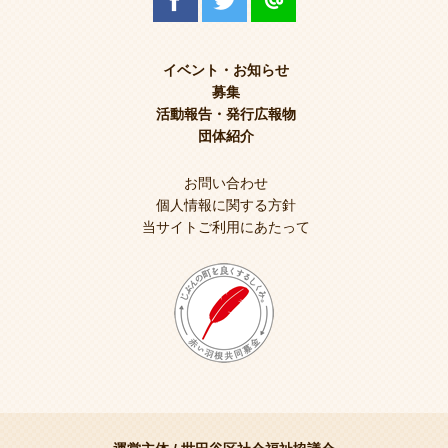
イベント・お知らせ
募集
活動報告・発行広報物
団体紹介
お問い合わせ
個人情報に関する方針
当サイトご利用にあたって