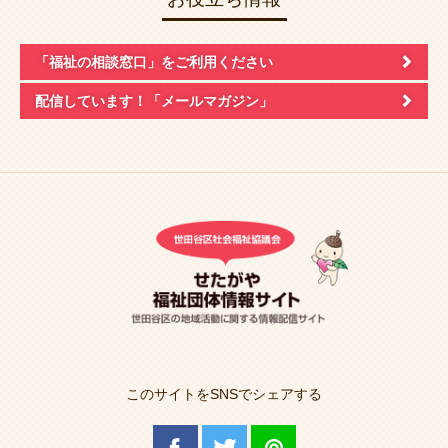
「福祉の相談窓口」
をご利用ください
配信しています！
「メールマガジン」
このサイトをSNSでシェアする