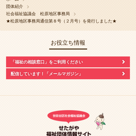
団体紹介
社会福祉協議会 松原地区事務局
★松原地区事務局通信第８号（２月号）を発行しました★
お役立ち情報
「福祉の相談窓口」
をご利用ください
配信しています！
「メールマガジン」