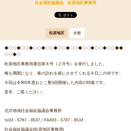
社会福祉協議会 松原地区事務局
松原地区
全般
◆◇◇◆◇◇◆◇◇◆◇◇◆◇◇◆◇◇◆◇◇◆◇◇◆◇◇◆◆
◇◇◆◇
松原地区事務局通信第８号（２月号）を発行しました。
梅も満開になり、春の訪れを感じさせてくれる今日この頃です。
今回は令和5年度おとこ塾3回開催した内容の特集です。
是非、ご覧ください。
北沢地域社会福祉協議会事務所
℡03－5787－8537／FAX03－5787－8533
社会福祉協議会[松原地区事務局]