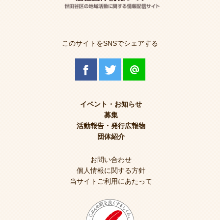
このサイトをSNSでシェアする
イベント・お知らせ
募集
活動報告・発行広報物
団体紹介
お問い合わせ
個人情報に関する方針
当サイトご利用にあたって