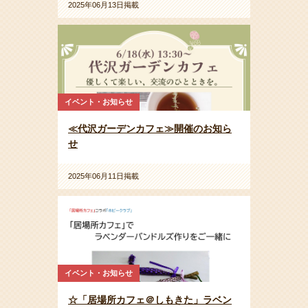
2025年06月13日掲載
イベント・お知らせ
≪代沢ガーデンカフェ≫開催のお知ら
せ
2025年06月11日掲載
イベント・お知らせ
☆「居場所カフェ＠しもきた」ラベン