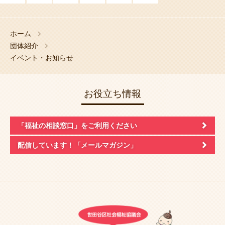
ホーム
団体紹介
イベント・お知らせ
お役立ち情報
「福祉の相談窓口」
をご利用ください
配信しています！
「メールマガジン」