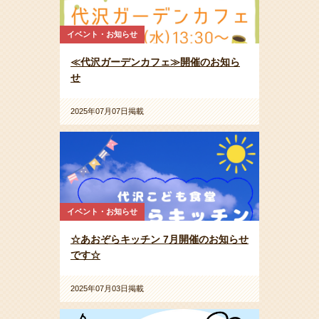
イベント・お知らせ
≪代沢ガーデンカフェ≫開催のお知ら
せ
2025年07月07日掲載
イベント・お知らせ
☆あおぞらキッチン 7月開催のお知らせ
です☆
2025年07月03日掲載