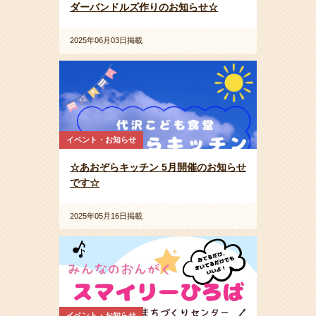
ダーバンドルズ作りのお知らせ☆
2025年06月03日掲載
イベント・お知らせ
☆あおぞらキッチン 5月開催のお知らせ
です☆
2025年05月16日掲載
イベント・お知らせ