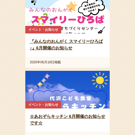
イベント・お知らせ
『みんなのおんがく スマイリーひろば
♪』6月開催のお知らせ
2025年06月18日掲載
イベント・お知らせ
☆あおぞらキッチン 6月開催のお知らせ
です☆