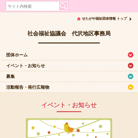
せたがや福祉団体情報 トップ
社会福祉協議会 代沢地区事務局
団体ホーム
イベント・お知らせ
募集
活動報告・発行広報物
イベント・お知らせ