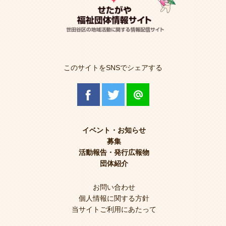
このサイトをSNSでシェアする
イベント・お知らせ
募集
活動報告・発行広報物
団体紹介
お問い合わせ
個人情報に関する方針
当サイトご利用にあたって