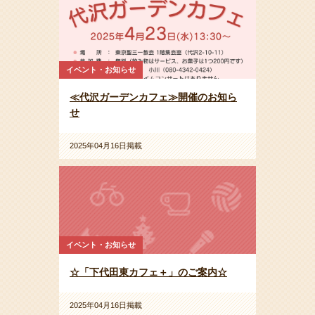
イベント・お知らせ
≪代沢ガーデンカフェ≫開催のお知ら
せ
2025年04月16日掲載
イベント・お知らせ
☆「下代田東カフェ＋」のご案内☆
2025年04月16日掲載