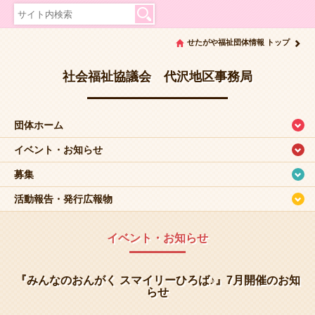
せたがや福祉団体情報 トップ
社会福祉協議会 代沢地区事務局
団体ホーム
イベント・お知らせ
募集
活動報告・発行広報物
イベント・お知らせ
『みんなのおんがく スマイリーひろば♪』7月開催のお知
らせ