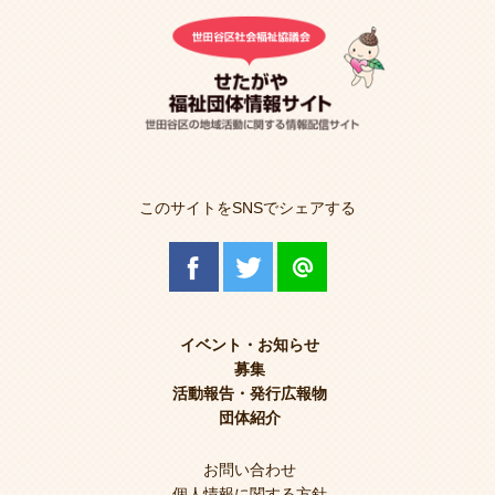
このサイトをSNSでシェアする
イベント・お知らせ
募集
活動報告・発行広報物
団体紹介
お問い合わせ
個人情報に関する方針