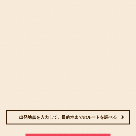
出発地点を入力して、目的地までのルートを調べる