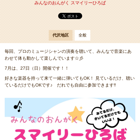
みんなのおんがく スマイリーひろば
代沢地区
全般
毎回、プロのミュージシャンの演奏を聴いて、みんなで音楽にあ
わせて体も動かして楽しんでいます☆彡
7月は、27日（日）開催です！！
好きな楽器を持って来て一緒に弾いてもOK！ 見ているだけ、聴い
ているだけでもOKです♪ だれでも自由に参加できます‼