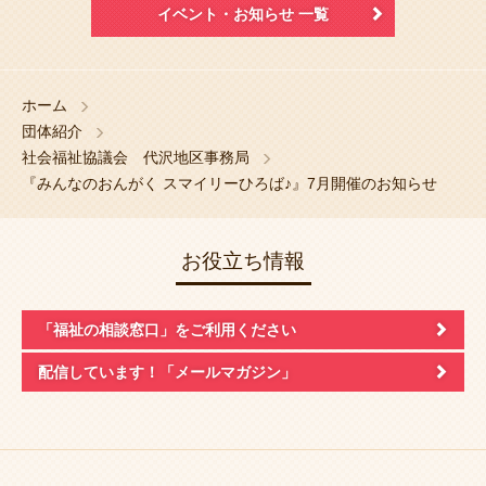
イベント・お知らせ 一覧
ホーム
団体紹介
社会福祉協議会 代沢地区事務局
『みんなのおんがく スマイリーひろば♪』7月開催のお知らせ
お役立ち情報
「福祉の相談窓口」
をご利用ください
配信しています！
「メールマガジン」