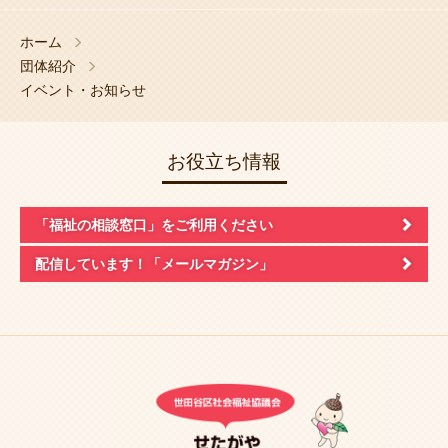
ホーム
団体紹介
イベント・お知らせ
お役立ち情報
「福祉の相談窓口」
をご利用ください
配信しています！
「メールマガジン」