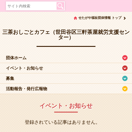
せたがや福祉団体情報 トップ
三茶おしごとカフェ（世田谷区三軒茶屋就労支援セン
ター）
団体ホーム
イベント・お知らせ
募集
活動報告・発行広報物
イベント・お知らせ
登録されている記事はありません。