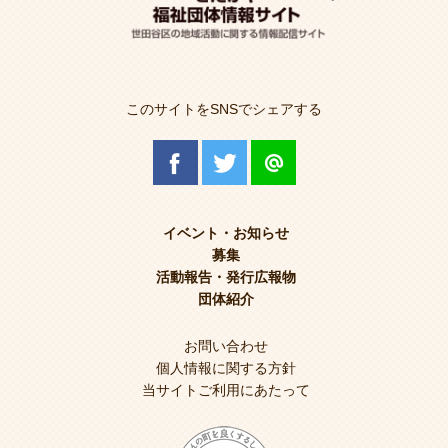
このサイトをSNSでシェアする
イベント・お知らせ
募集
活動報告・発行広報物
団体紹介
お問い合わせ
個人情報に関する方針
当サイトご利用にあたって