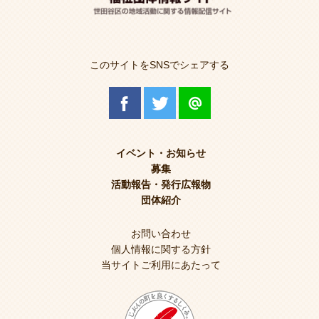
このサイトをSNSでシェアする
イベント・お知らせ
募集
活動報告・発行広報物
団体紹介
お問い合わせ
個人情報に関する方針
当サイトご利用にあたって