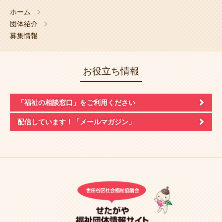
ホーム
団体紹介
募集情報
お役立ち情報
「福祉の相談窓口」
をご利用ください
配信しています！
「メールマガジン」