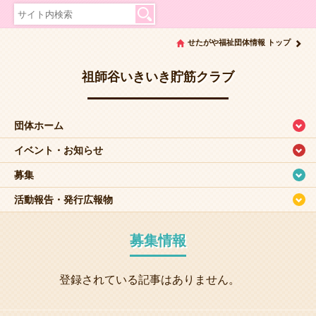
せたがや福祉団体情報 トップ
祖師谷いきいき貯筋クラブ
団体ホーム
イベント・お知らせ
募集
活動報告・発行広報物
募集情報
登録されている記事はありません。