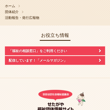
ホーム
団体紹介
活動報告・発行広報物
お役立ち情報
「福祉の相談窓口」
をご利用ください
配信しています！
「メールマガジン」