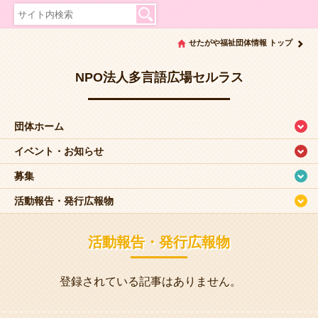
せたがや福祉団体情報 トップ
NPO法人多言語広場セルラス
団体ホーム
イベント・お知らせ
募集
活動報告・発行広報物
活動報告・発行広報物
登録されている記事はありません。