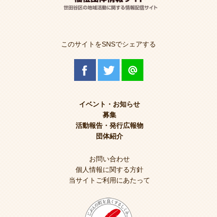
このサイトをSNSでシェアする
イベント・お知らせ
募集
活動報告・発行広報物
団体紹介
お問い合わせ
個人情報に関する方針
当サイトご利用にあたって