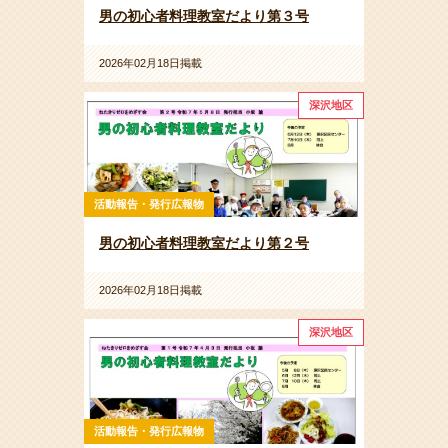
男の初心者料理教室だより第３号
2026年02月18日掲載
深沢地区
活動報告・発行広報物
男の初心者料理教室だより第２号
2026年02月18日掲載
深沢地区
活動報告・発行広報物