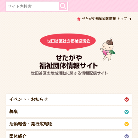
せたがや福祉団体情報 トップ
イベント・
お知らせ
募集
活動報告・
発行広報物
団体紹介