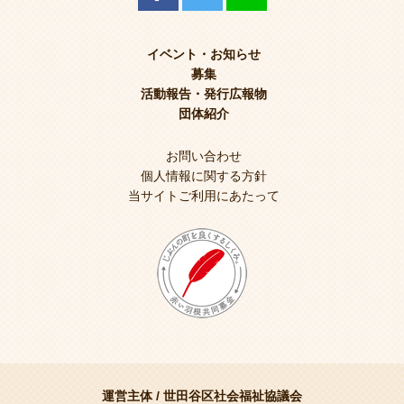
イベント・お知らせ
募集
活動報告・発行広報物
団体紹介
お問い合わせ
個人情報に関する方針
当サイトご利用にあたって
運営主体 /
世田谷区社会福祉協議会