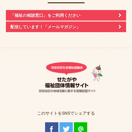
「福祉の相談窓口」
をご利用ください
配信しています！
「メールマガジン」
このサイトをSNSでシェアする