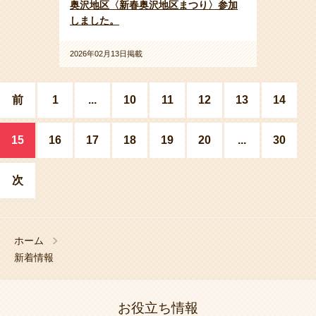
奥沢地区〈新春奥沢地区まつり〉参加
しました。
2026年02月13日掲載
前
1
...
10
11
12
13
14
15
16
17
18
19
20
...
30
次
ホーム
新着情報
お役立ち情報