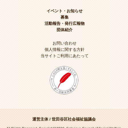
イベント・お知らせ
募集
活動報告・発行広報物
団体紹介
お問い合わせ
個人情報に関する方針
当サイトご利用にあたって
運営主体 /
世田谷区社会福祉協議会