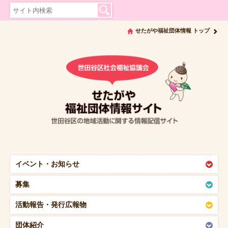
せたがや福祉団体情報 トップ
イベント・
お知らせ
募集
活動報告・
発行広報物
団体紹介