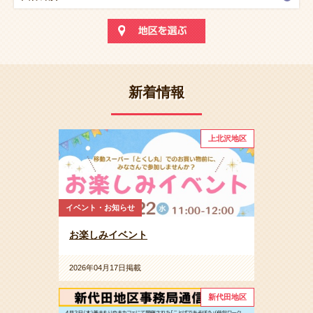
新着情報
上北沢地区
イベント・お知らせ
お楽しみイベント
2026年04月17日掲載
新代田地区