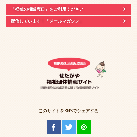
「福祉の相談窓口」
をご利用ください
配信しています！
「メールマガジン」
このサイトをSNSでシェアする