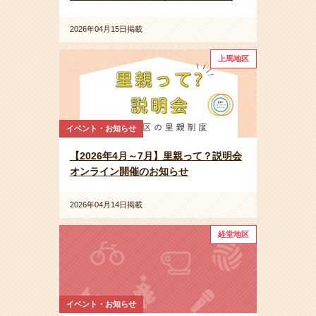
2026年04月15日掲載
上馬地区
イベント・お知らせ
【2026年4月～7月】里親って？説明会
オンライン開催のお知らせ
2026年04月14日掲載
経堂地区
イベント・お知らせ