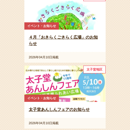
イベント・お知らせ
４月「おきらくごきらく広場」のお知
らせ
2026年04月10日掲載
太子堂地区
イベント・お知らせ
太子堂あんしんフェアのお知らせ
2026年04月10日掲載