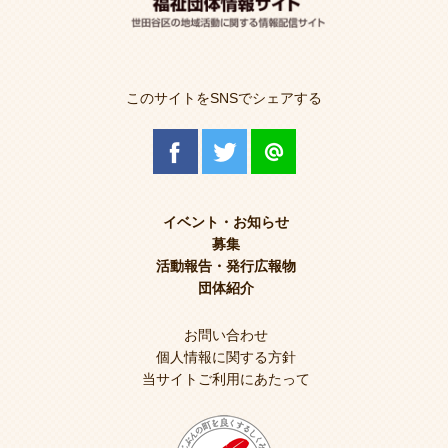
このサイトをSNSでシェアする
イベント・お知らせ
募集
活動報告・発行広報物
団体紹介
お問い合わせ
個人情報に関する方針
当サイトご利用にあたって