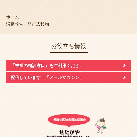
ホーム
活動報告・発行広報物
お役立ち情報
「福祉の相談窓口」
をご利用ください
配信しています！
「メールマガジン」