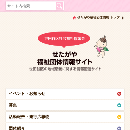
せたがや福祉団体情報 トップ
イベント・
お知らせ
募集
活動報告・
発行広報物
団体紹介