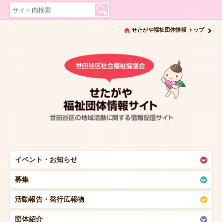
せたがや福祉団体情報 トップ
イベント・
お知らせ
募集
活動報告・
発行広報物
団体紹介