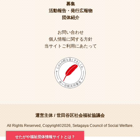
募集
活動報告・発行広報物
団体紹介
お問い合わせ
個人情報に関する方針
当サイトご利用にあたって
運営主体 /
世田谷区社会福祉協議会
All Rights Reserved, Copyright©2026, Setagaya Council of Social Welfare.
せたがや福祉団体情報サイトとは？