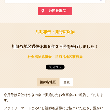
活動報告・発行広報物
祖師谷地区通信令和８年２月号を発行しました！
社会福祉協議会 祖師谷地区事務局
祖師谷地区
全般
今月号は公社けやきの会で実施したお食事会のご報告しておりま
す。
ファミリーマートまるいし祖師谷店様にご協力いただき、温かい