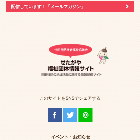
配信しています！
「メールマガジン」
このサイトをSNSでシェアする
イベント・お知らせ