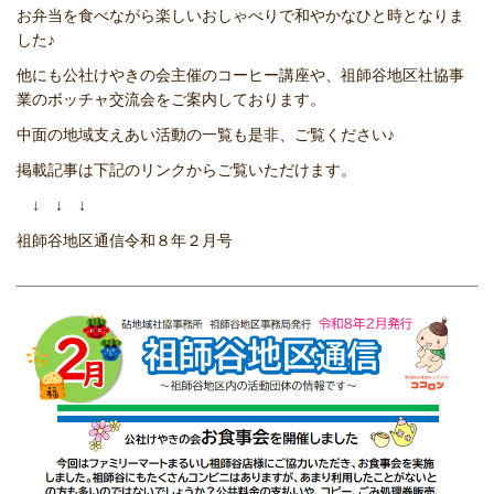
お弁当を食べながら楽しいおしゃべりで和やかなひと時となりま
した♪
他にも公社けやきの会主催のコーヒー講座や、祖師谷地区社協事
業のボッチャ交流会をご案内しております。
中面の地域支えあい活動の一覧も是非、ご覧ください♪
掲載記事は下記のリンクからご覧いただけます。
↓ ↓ ↓
祖師谷地区通信令和８年２月号