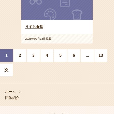
うずら食堂
2026年02月13日掲載
1
2
3
4
5
6
...
13
次
ホーム
団体紹介