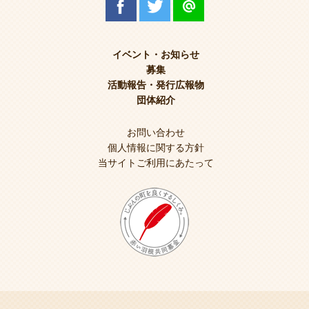
イベント・お知らせ
募集
活動報告・発行広報物
団体紹介
お問い合わせ
個人情報に関する方針
当サイトご利用にあたって