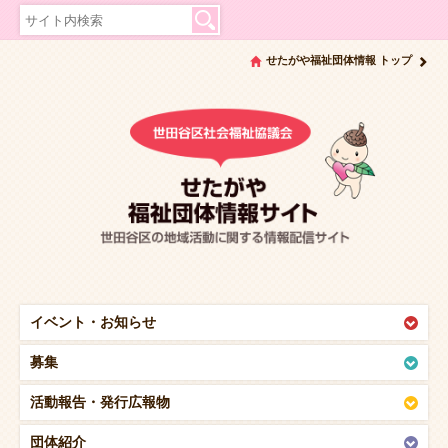
せたがや福祉団体情報 トップ
イベント・
お知らせ
募集
活動報告・
発行広報物
団体紹介