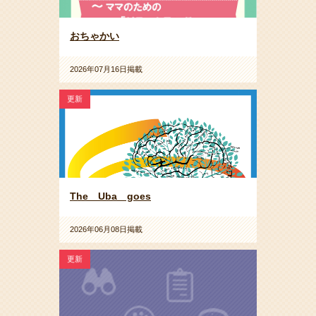
おちゃかい
2026年07月16日掲載
更新
The Uba goes
2026年06月08日掲載
更新