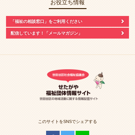
お役立ち情報
「福祉の相談窓口」
をご利用ください
配信しています！
「メールマガジン」
このサイトをSNSでシェアする