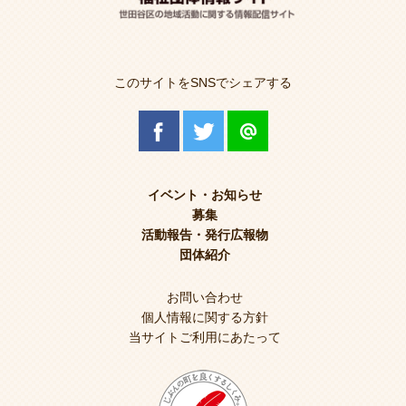
このサイトをSNSでシェアする
イベント・お知らせ
募集
活動報告・発行広報物
団体紹介
お問い合わせ
個人情報に関する方針
当サイトご利用にあたって