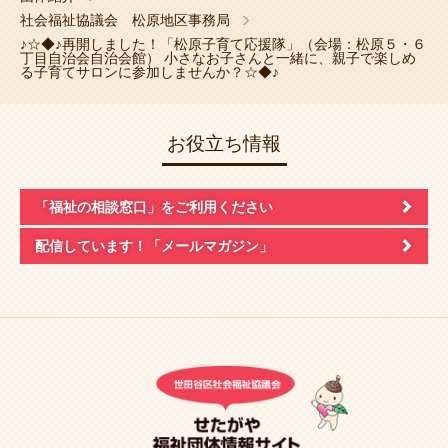
社会福祉協議会 松原地区事務局
♪☆◆♪再開しました！「松原子育て応援隊」（会場：松原５・６
丁目自治会自治会館） 小さなお子さんと一緒に、親子で楽しめ
る子育てサロンに参加しませんか？☆◆♪
お役立ち情報
「福祉の相談窓口」
をご利用ください
配信しています！
「メールマガジン」