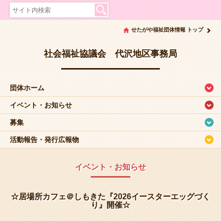
せたがや福祉団体情報 トップ
社会福祉協議会 代沢地区事務局
団体ホーム
イベント・お知らせ
募集
活動報告・発行広報物
イベント・お知らせ
☆居場所カフェ＠しもきた『2026イースターエッグづく
り』開催☆