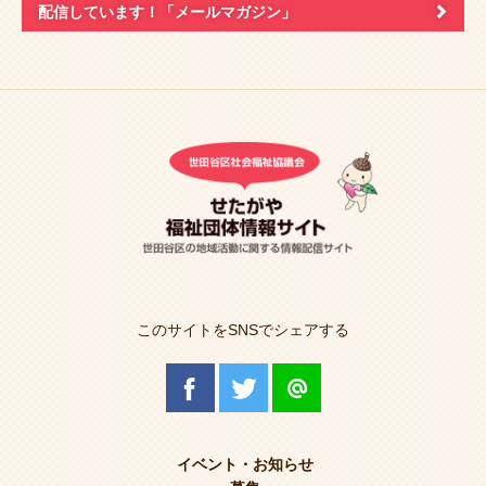
配信しています！
「メールマガジン」
このサイトをSNSでシェアする
イベント・お知らせ