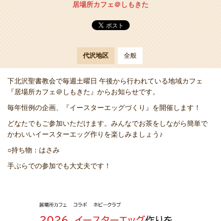
居場所カフェ＠しもきた
代沢地区
全般
下北沢聖書教会で毎週土曜日 午後から行われている地域カフェ
『居場所カフェ＠しもきた』からお知らせです。
毎年恒例の企画、『イースターエッグづくり』を開催します！
どなたでもご参加いただけます。みんなでお茶をしながら簡単で
かわいいイースターエッグ作りを楽しみましょう♪
○持ち物：はさみ
手ぶらでの参加でも大丈夫です！