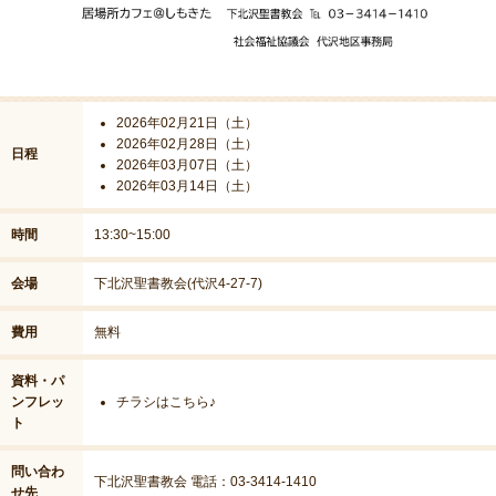
2026年02月21日（土）
2026年02月28日（土）
日程
2026年03月07日（土）
2026年03月14日（土）
時間
13:30~15:00
会場
下北沢聖書教会(代沢4-27-7)
費用
無料
資料・パ
ンフレッ
チラシはこちら♪
ト
問い合わ
下北沢聖書教会 電話：03-3414-1410
せ先