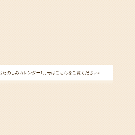
おたのしみカレンダー1月号はこちらをご覧ください♪