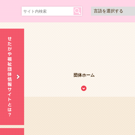
団体ホーム