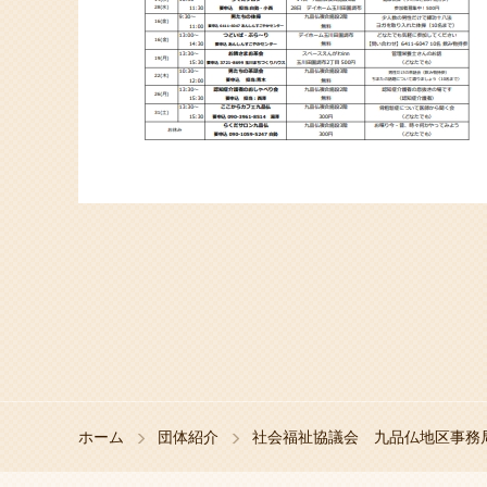
ホーム
団体紹介
社会福祉協議会 九品仏地区事務