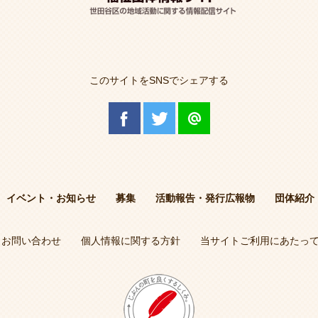
このサイトをSNSでシェアする
イベント・お知らせ
募集
活動報告・発行広報物
団体紹介
お問い合わせ
個人情報に関する方針
当サイトご利用にあたっ