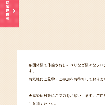
各団体様で体操やおしゃべりなど様々なプロ
す。
お気軽にご見学・ご参加をお待ちしておりま
★感染症対策にご協力をお願いします。ご自
ご参加ください。