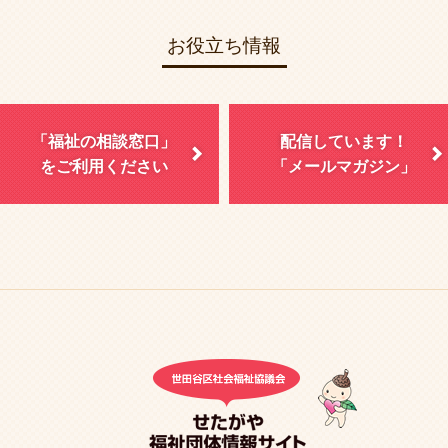
お役立ち情報
「福祉の相談窓口」
配信しています！
をご利用ください
「メールマガジン」