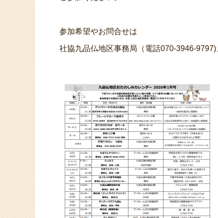
参加希望やお問合せは
社協九品仏地区事務局（電話070-3946-9797