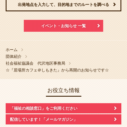
出発地点を入力して、目的地までのルートを調べる
イベント・お知らせ 一覧
ホーム
団体紹介
社会福祉協議会 代沢地区事務局
☆『居場所カフェ＠しもきた』から再開のお知らせです☆
お役立ち情報
「福祉の相談窓口」
をご利用ください
配信しています！
「メールマガジン」