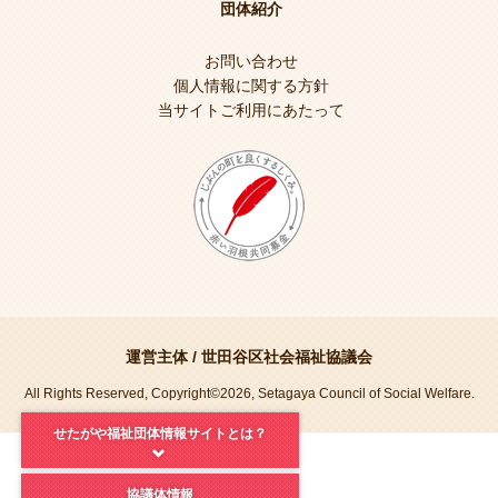
団体紹介
お問い合わせ
個人情報に関する方針
当サイトご利用にあたって
運営主体 /
世田谷区社会福祉協議会
All Rights Reserved, Copyright©2026, Setagaya Council of Social Welfare.
せたがや福祉団体情報サイトとは？
協議体情報