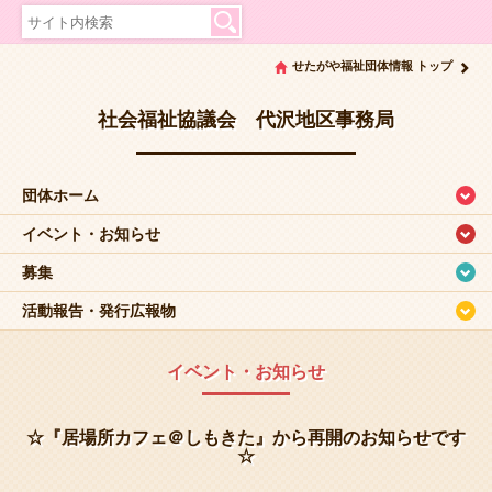
せたがや福祉団体情報 トップ
社会福祉協議会 代沢地区事務局
団体ホーム
イベント・お知らせ
募集
活動報告・発行広報物
イベント・お知らせ
☆『居場所カフェ＠しもきた』から再開のお知らせです
☆