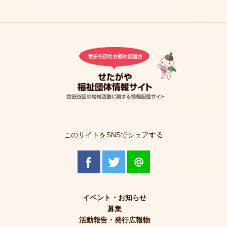
このサイトをSNSでシェアする
イベント・お知らせ
募集
活動報告・発行広報物