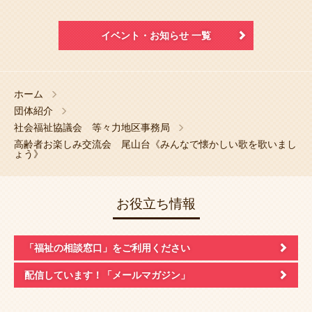
イベント・お知らせ 一覧
ホーム
団体紹介
社会福祉協議会 等々力地区事務局
高齢者お楽しみ交流会 尾山台《みんなで懐かしい歌を歌いまし
ょう》
お役立ち情報
「福祉の相談窓口」
をご利用ください
配信しています！
「メールマガジン」