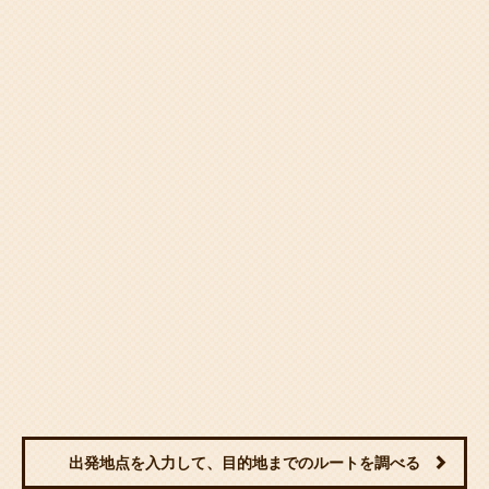
出発地点を入力して、目的地までのルートを調べる