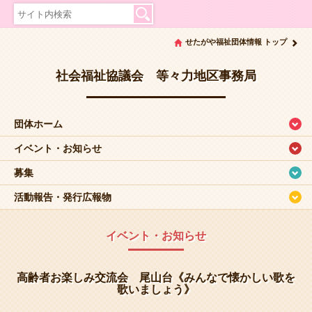
せたがや福祉団体情報 トップ
社会福祉協議会 等々力地区事務局
団体ホーム
イベント・お知らせ
募集
活動報告・発行広報物
イベント・お知らせ
高齢者お楽しみ交流会 尾山台《みんなで懐かしい歌を
歌いましょう》