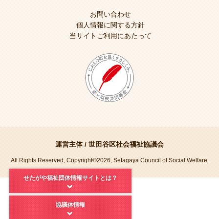
お問い合わせ
個人情報に関する方針
当サイトご利用にあたって
運営主体 /
世田谷区社会福祉協議会
All Rights Reserved, Copyright©2026, Setagaya Council of Social Welfare.
せたがや福祉団体情報サイトとは？
協議体情報