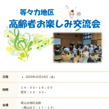
日程
2025年10月24日（金）
１４：００～１６：００
時間
受付：１３：３０～
尾山台地区会館
会場
（尾山台２－１７－１４）