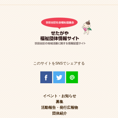
このサイトをSNSでシェアする
イベント・お知らせ
募集
活動報告・発行広報物
団体紹介