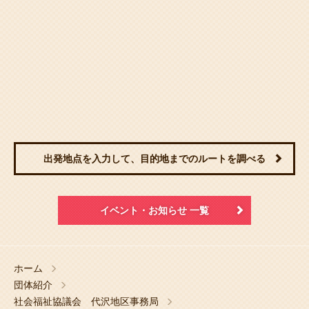
出発地点を入力して、目的地までのルートを調べる
イベント・お知らせ 一覧
ホーム
団体紹介
社会福祉協議会 代沢地区事務局