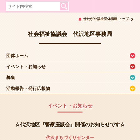
せたがや福祉団体情報 トップ
社会福祉協議会 代沢地区事務局
団体ホーム
イベント・お知らせ
募集
活動報告・発行広報物
イベント・お知らせ
☆代沢地区『警察座談会』開催のお知らせです☆
代沢まちづくりセンター