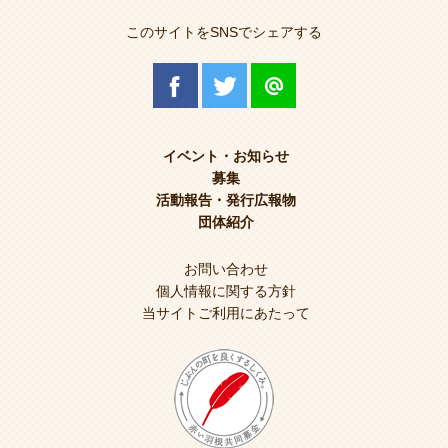
このサイトをSNSでシェアする
イベント・お知らせ
募集
活動報告・発行広報物
団体紹介
お問い合わせ
個人情報に関する方針
当サイトご利用にあたって