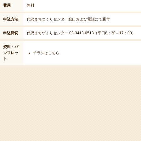
費用
無料
申込方法
代沢まちづくりセンター窓口および電話にて受付
申込締切
代沢まちづくりセンター 03-3413-0513（平日8：30～17：00）
資料・パ
ンフレッ
チラシはこちら
ト