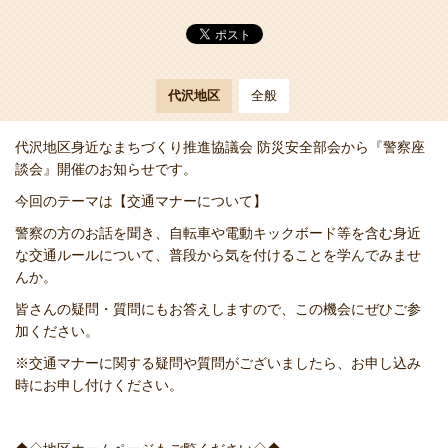
代沢地区
全般
代沢地区身近なまちづくり推進協議会 防災安全部会から『警察座
談会』開催のお知らせです。
今回のテーマは【交通マナーについて】
警察の方のお話を聞き、自転車や電動キックボード等を含む身近
な交通ルールについて、普段から気を付けることを学んでみませ
んか。
皆さんの疑問・質問にもお答えしますので、この機会にぜひご参
加ください。
※交通マナーに関する疑問や質問がございましたら、お申し込み
時にお申し付けください。