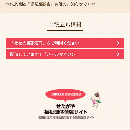
☆代沢地区『警察座談会』開催のお知らせです☆
お役立ち情報
「福祉の相談窓口」
をご利用ください
配信しています！
「メールマガジン」