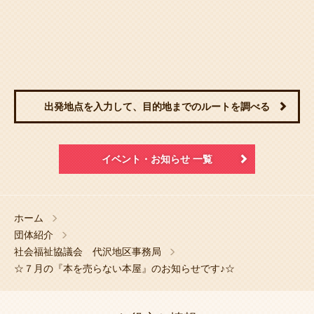
出発地点を入力して、目的地までのルートを調べる
イベント・お知らせ 一覧
ホーム
団体紹介
社会福祉協議会 代沢地区事務局
☆７月の『本を売らない本屋』のお知らせです♪☆