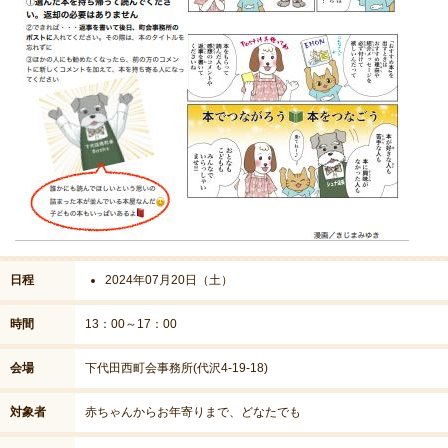
日程
2024年07月20日（土）
時間
13：00～17：00
会場
下代田西町会事務所(代沢4-19-18)
対象者
赤ちゃんからお年寄りまで、どなたでも