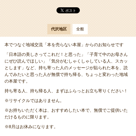
代沢地区
全般
本でつなぐ地域交流「本を売らない本屋」からのお知らせです
「日本語の美しさってこれだ！と思った」「子育て中のお母さん
にぜひ読んでほしい」「気分がむしゃくしゃしている人、スカッ
とします」など、持ち寄った人のメッセージが貼られた本を、読
んでみたいと思った人が無償で持ち帰る、ちょっと変わった地域
の本屋です。
持ち寄る人、持ち帰る人、まずはふらっとお立ち寄りください！
※リサイクルではありません。
※お持ちいただく本は、おすすめしたい本で、無償でご提供いた
だけるものに限ります。
※8月はお休みになります。