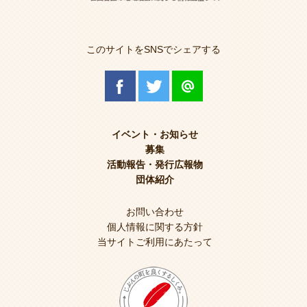
このサイトをSNSでシェアする
イベント・お知らせ
募集
活動報告・発行広報物
団体紹介
お問い合わせ
個人情報に関する方針
当サイトご利用にあたって