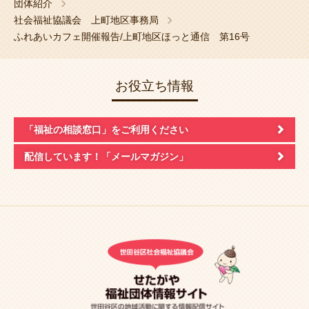
団体紹介
社会福祉協議会 上町地区事務局
ふれあいカフェ開催報告/上町地区ほっと通信 第16号
お役立ち情報
「福祉の相談窓口」
をご利用ください
配信しています！
「メールマガジン」