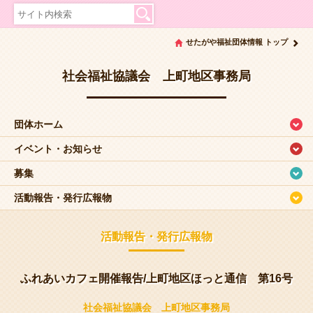
せたがや福祉団体情報 トップ
社会福祉協議会 上町地区事務局
団体ホーム
イベント・お知らせ
募集
活動報告・発行広報物
活動報告・発行広報物
ふれあいカフェ開催報告/上町地区ほっと通信 第16号
社会福祉協議会 上町地区事務局