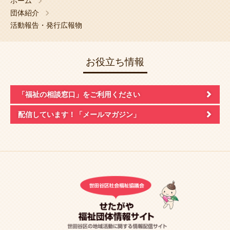
ホーム
団体紹介
活動報告・発行広報物
お役立ち情報
「福祉の相談窓口」
をご利用ください
配信しています！
「メールマガジン」