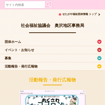
せたがや福祉団体情報 トップ
社会福祉協議会 奥沢地区事務局
団体ホーム
イベント・お知らせ
募集
活動報告・発行広報物
活動報告・発行広報物