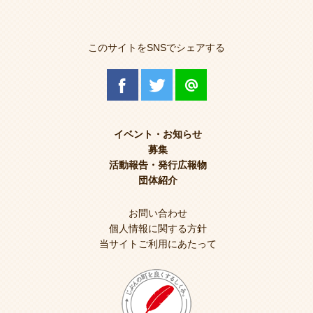
このサイトをSNSでシェアする
イベント・お知らせ
募集
活動報告・発行広報物
団体紹介
お問い合わせ
個人情報に関する方針
当サイトご利用にあたって