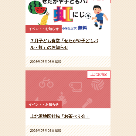
イベント・お知らせ
７月子ども食堂「せたがや子どもバ
ル・虹」のお知らせ
2026年07月06日掲載
上北沢地区
イベント・お知らせ
上北沢地区社協「お茶べり会」
2026年07月03日掲載