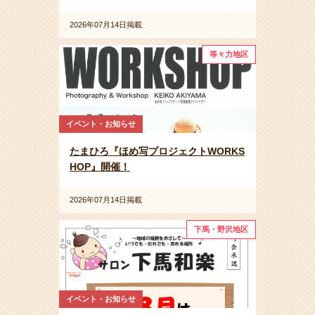
2026年07月14日掲載
等々力地区
イベント・お知らせ
たまひろ『ほめ写プロジェクトWORKS
HOP』開催！
2026年07月14日掲載
下馬・野沢地区
イベント・お知らせ