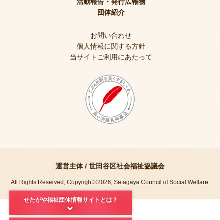
活動報告・発行広報物
団体紹介
お問い合わせ
個人情報に関する方針
当サイトご利用にあたって
運営主体 /
世田谷区社会福祉協議会
All Rights Reserved, Copyright©2026, Setagaya Council of Social Welfare.
せたがや福祉団体情報サイトとは？