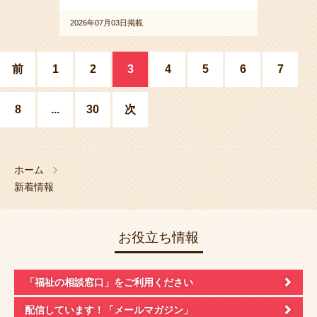
2026年07月03日掲載
前
1
2
3
4
5
6
7
8
...
30
次
ホーム
新着情報
お役立ち情報
「福祉の相談窓口」
をご利用ください
配信しています！
「メールマガジン」