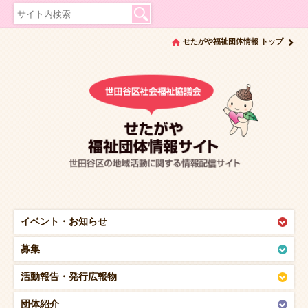
せたがや福祉団体情報 トップ
イベント・
お知らせ
募集
活動報告・
発行広報物
団体紹介