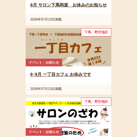
8月 サロン下馬和楽 お休みのお知らせ
2026年07月13日掲載
下馬・野沢地区
イベント・お知らせ
8･9月 一丁目カフェ お休みです
2026年07月13日掲載
下馬・野沢地区
イベント・お知らせ