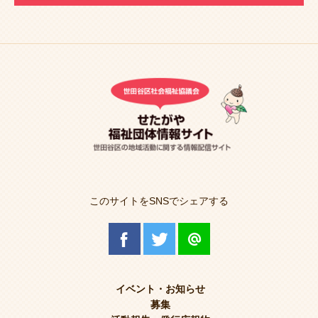
このサイトをSNSでシェアする
イベント・お知らせ
募集