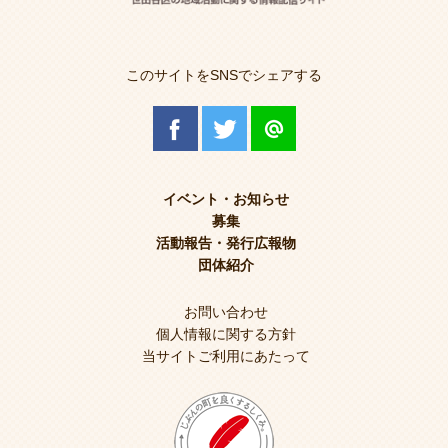
このサイトをSNSでシェアする
イベント・お知らせ
募集
活動報告・発行広報物
団体紹介
お問い合わせ
個人情報に関する方針
当サイトご利用にあたって