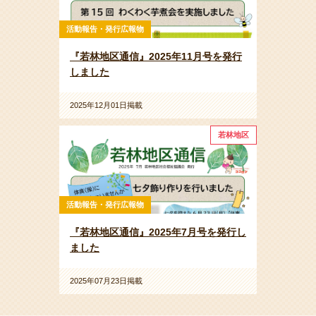
活動報告・発行広報物
『若林地区通信』2025年11月号を発行
しました
2025年12月01日掲載
若林地区
活動報告・発行広報物
『若林地区通信』2025年7月号を発行し
ました
2025年07月23日掲載