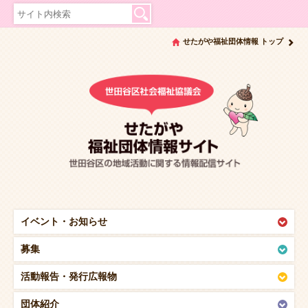
せたがや福祉団体情報 トップ
イベント・
お知らせ
募集
活動報告・
発行広報物
団体紹介