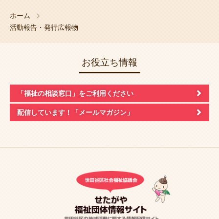
ホーム
活動報告・発行広報物
お役立ち情報
「福祉の相談窓口」
をご利用ください
配信しています！
「メールマガジン」