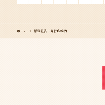
ホーム
活動報告・発行広報物