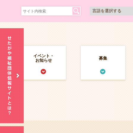
イベント・
募集
お知らせ