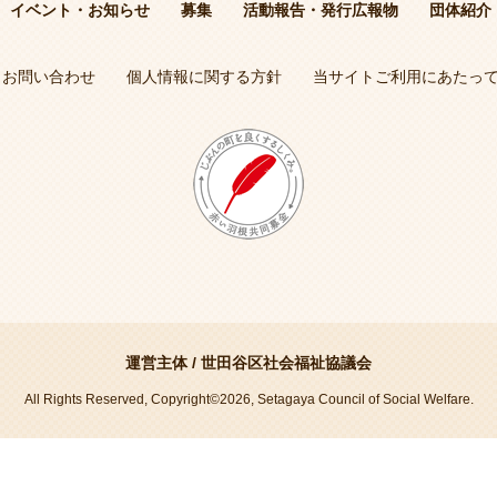
イベント・お知らせ
募集
活動報告・発行広報物
団体紹介
お問い合わせ
個人情報に関する方針
当サイトご利用にあたっ
運営主体 /
世田谷区社会福祉協議会
All Rights Reserved, Copyright©2026, Setagaya Council of Social Welfare.