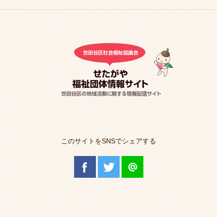
このサイトをSNSでシェアする