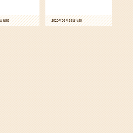
2日掲載
2020年05月28日掲載