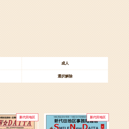
成人
選択解除
新代田地区
新代田地区