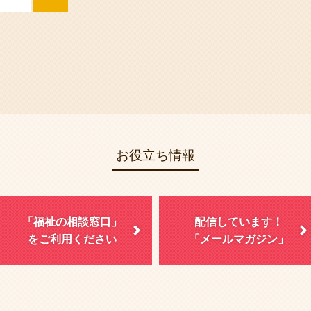
お役立ち情報
「福祉の相談窓口」
配信しています！
をご利用ください
「メールマガジン」