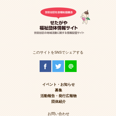
このサイトをSNSでシェアする
イベント・お知らせ
募集
活動報告・発行広報物
団体紹介
お問い合わせ