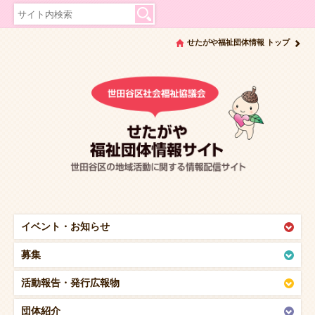
せたがや福祉団体情報 トップ
イベント・
お知らせ
募集
活動報告・
発行広報物
団体紹介