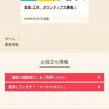
音楽♪工作 ボランティア大募集！
2026年05月07日掲載
ホーム
募集情報
お役立ち情報
「福祉の相談窓口」
をご利用ください
配信しています！
「メールマガジン」