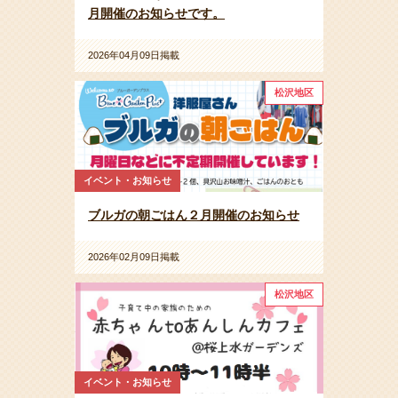
月開催のお知らせです。
2026年04月09日掲載
松沢地区
イベント・お知らせ
ブルガの朝ごはん２月開催のお知らせ
2026年02月09日掲載
松沢地区
イベント・お知らせ