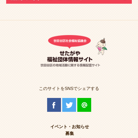
このサイトをSNSでシェアする
イベント・お知らせ
募集