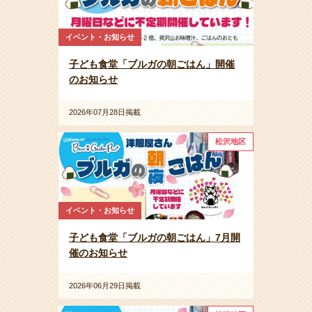
イベント・お知らせ
子ども食堂「ブルガの朝ごはん」開催
のお知らせ
2026年07月28日掲載
松沢地区
イベント・お知らせ
子ども食堂「ブルガの朝ごはん」7月開
催のお知らせ
2026年06月29日掲載