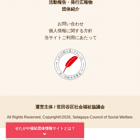
活動報告・発行広報物
団体紹介
お問い合わせ
個人情報に関する方針
当サイトご利用にあたって
運営主体 /
世田谷区社会福祉協議会
All Rights Reserved, Copyright©2026, Setagaya Council of Social Welfare.
せたがや福祉団体情報サイトとは？