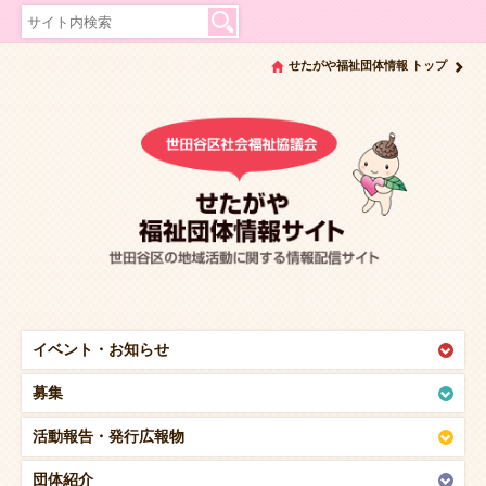
せたがや福祉団体情報 トップ
イベント・
お知らせ
募集
活動報告・
発行広報物
団体紹介