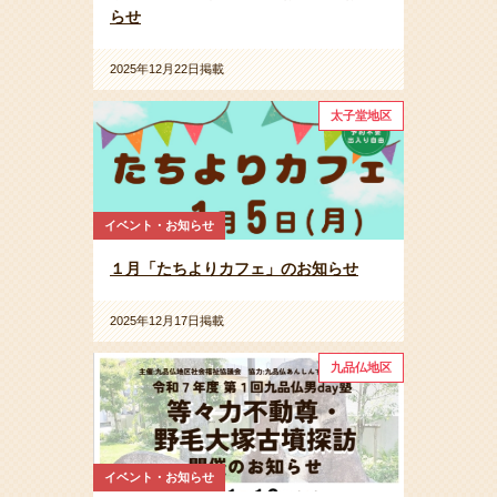
らせ
2025年12月22日掲載
太子堂地区
イベント・お知らせ
１月「たちよりカフェ」のお知らせ
2025年12月17日掲載
九品仏地区
イベント・お知らせ