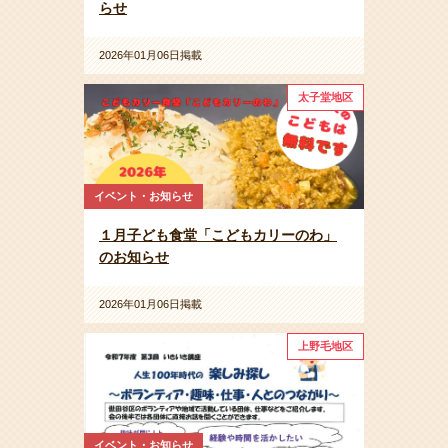
らせ
2026年01月06日掲載
太子堂地区
イベント・お知らせ
１月子ども食堂「こどもカリーのわ」
のお知らせ
2026年01月06日掲載
上野毛地区
イベント・お知らせ