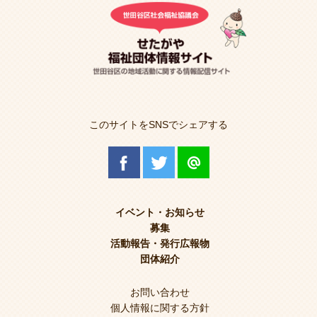
このサイトをSNSでシェアする
イベント・お知らせ
募集
活動報告・発行広報物
団体紹介
お問い合わせ
個人情報に関する方針