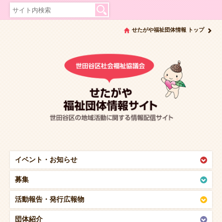
せたがや福祉団体情報 トップ
イベント・
お知らせ
募集
活動報告・
発行広報物
団体紹介