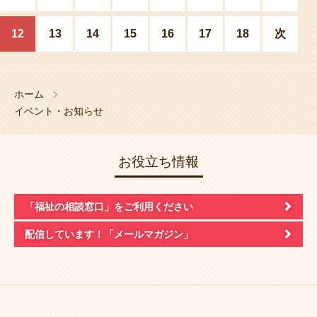
12
13
14
15
16
17
18
次
ホーム
イベント・お知らせ
お役立ち情報
「福祉の相談窓口」
をご利用ください
配信しています！
「メールマガジン」