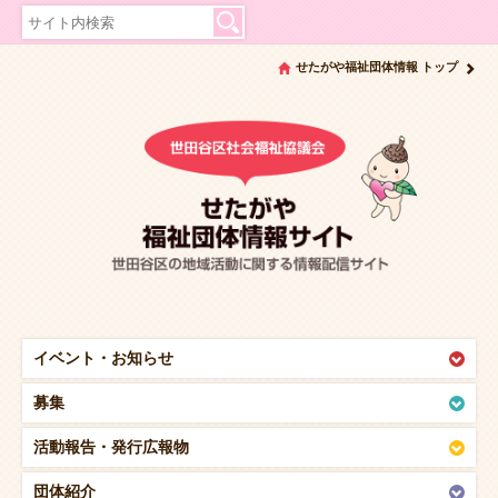
せたがや福祉団体情報 トップ
イベント・
お知らせ
募集
活動報告・
発行広報物
団体紹介