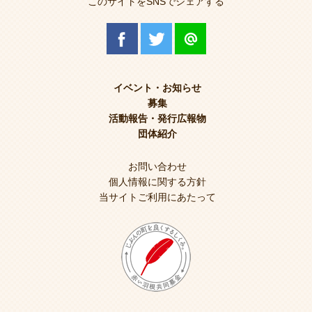
このサイトをSNSでシェアする
イベント・お知らせ
募集
活動報告・発行広報物
団体紹介
お問い合わせ
個人情報に関する方針
当サイトご利用にあたって