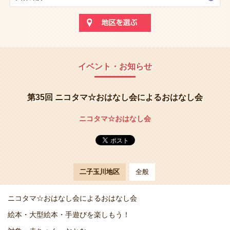
イベント・お知らせ
第35回 ニコタマ☆おはなし会によるおはなし会
ニコタマ☆おはなし会
二子玉川地区
全般
ニコタマ☆おはなし会によるおはなし会
絵本・大型絵本・手遊びを楽しもう！