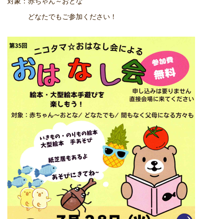
対象：赤ちゃん～おとな
どなたでもご参加ください！