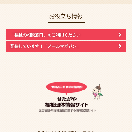
お役立ち情報
「福祉の相談窓口」
をご利用ください
配信しています！
「メールマガジン」