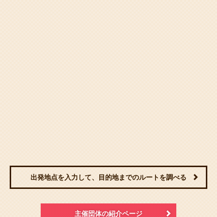
出発地点を入力して、目的地までのルートを調べる
主催団体の紹介ページ