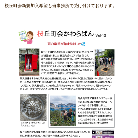
桜丘町会新規加入希望も当事務所で受け付けております。