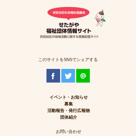
このサイトをSNSでシェアする
イベント・お知らせ
募集
活動報告・発行広報物
団体紹介
お問い合わせ