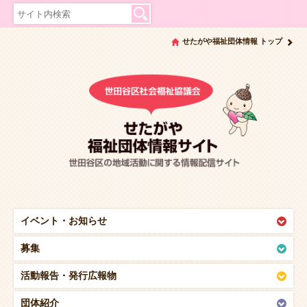
せたがや福祉団体情報 トップ
イベント・
お知らせ
募集
活動報告・
発行広報物
団体紹介