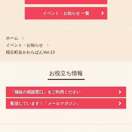
イベント・お知らせ 一覧
ホーム
イベント・お知らせ
桜丘町会かわらばんVol-13
お役立ち情報
「福祉の相談窓口」
をご利用ください
配信しています！
「メールマガジン」