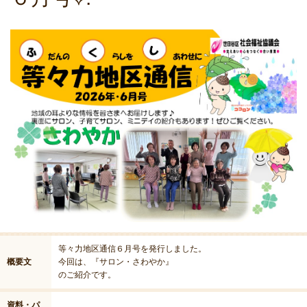
等々力地区通信６月号を発行しました。
概要文
今回は、『サロン・さわやか』
のご紹介です。
資料・パ