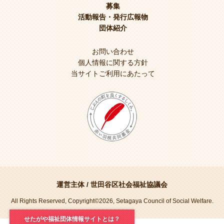
募集
活動報告・発行広報物
団体紹介
お問い合わせ
個人情報に関する方針
当サイトご利用にあたって
運営主体 /
世田谷区社会福祉協議会
All Rights Reserved, Copyright©2026, Setagaya Council of Social Welfare.
せたがや福祉団体情報サイトとは？