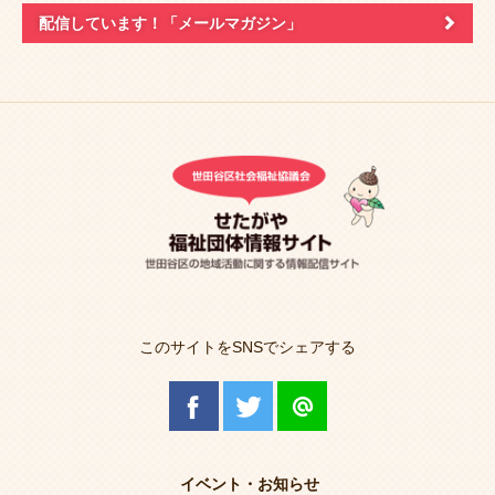
配信しています！
「メールマガジン」
このサイトをSNSでシェアする
イベント・お知らせ