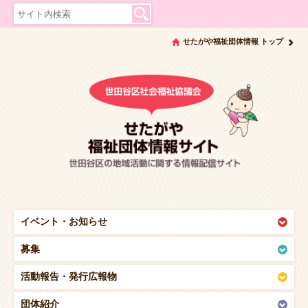
せたがや福祉団体情報 トップ
イベント・
お知らせ
募集
活動報告・
発行広報物
団体紹介