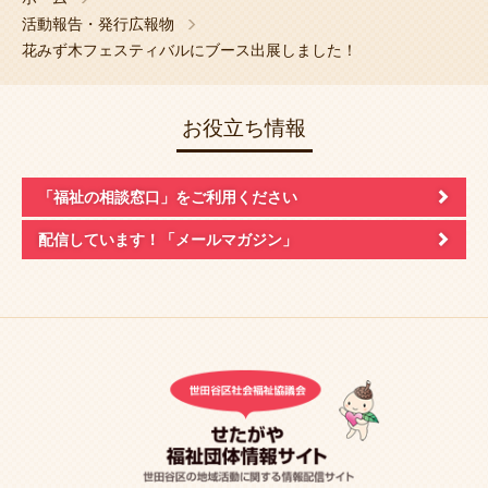
活動報告・発行広報物
花みず木フェスティバルにブース出展しました！
お役立ち情報
「福祉の相談窓口」
をご利用ください
配信しています！
「メールマガジン」