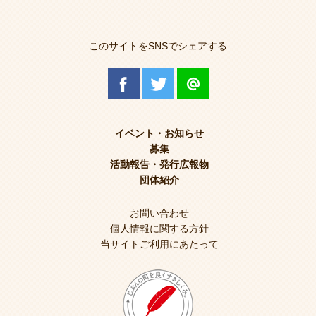
このサイトをSNSでシェアする
イベント・お知らせ
募集
活動報告・発行広報物
団体紹介
お問い合わせ
個人情報に関する方針
当サイトご利用にあたって