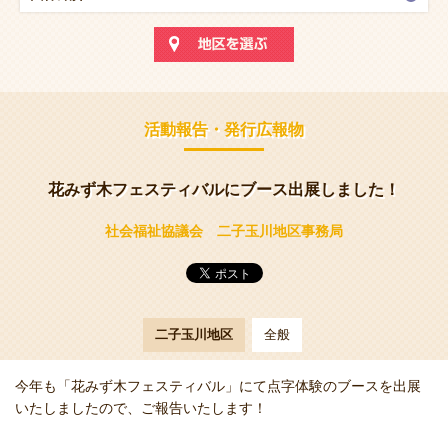
活動報告・発行広報物
花みず木フェスティバルにブース出展しました！
社会福祉協議会 二子玉川地区事務局
二子玉川地区
全般
今年も「花みず木フェスティバル」にて点字体験のブースを出展
いたしましたので、ご報告いたします！