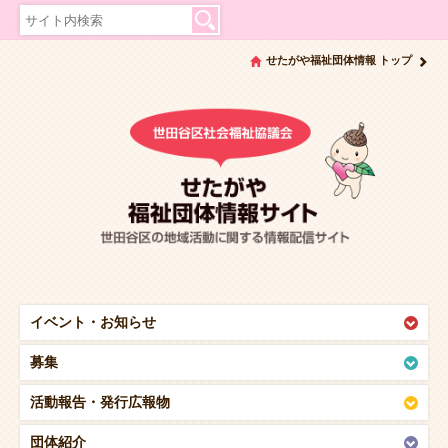
せたがや福祉団体情報 トップ
イベント・
お知らせ
募集
活動報告・
発行広報物
団体紹介